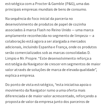
estratégica com a Procter & Gamble (P&G), uma das
principais empresas mundiais de bens de consumo.
Na sequência do foco inicial da parceria no
desenvolvimento de produtos de papel de cozinha
associados à marca Flash no Reino Unido — uma marca
amplamente reconhecida no segmento de limpeza — a
colaboração está agora a ser alargada a mercados
adicionais, incluindo Espanha e França, onde os produtos
serão comercializados sob as marcas consolidadas D.
Limpio e Mr. Propre. “Este desenvolvimento reforça a
estratégia da Navigator de crescer em segmentos de maior
valor através de soluções de marca de elevada qualidade”,
explica a empresa.
Do ponto de vista estratégico, “esta iniciativa apoia o
movimento da Navigator rumo a uma oferta mais
diferenciada e de maior valor acrescentado, reforçando a
proposta de valor da empresa junto dos parceiros de