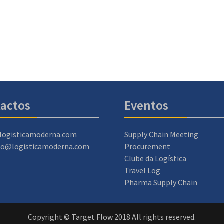
actos
Eventos
logisticamoderna.com
Supply Chain Meeting
ao@logisticamoderna.com
Procurement
Clube da Logística
Travel Log
Pharma Supply Chain
Copyright © Target Flow 2018 All rights reserved.