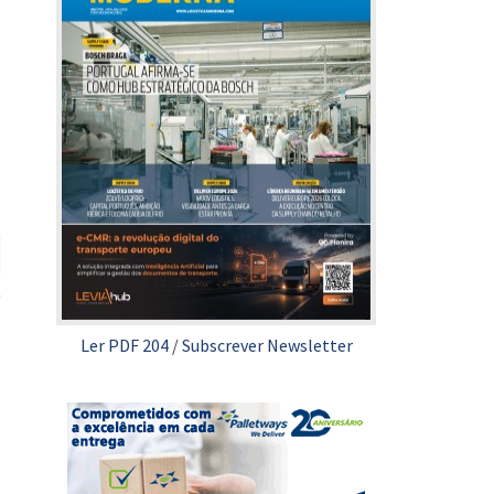
Ler PDF 204
/
Subscrever Newsletter