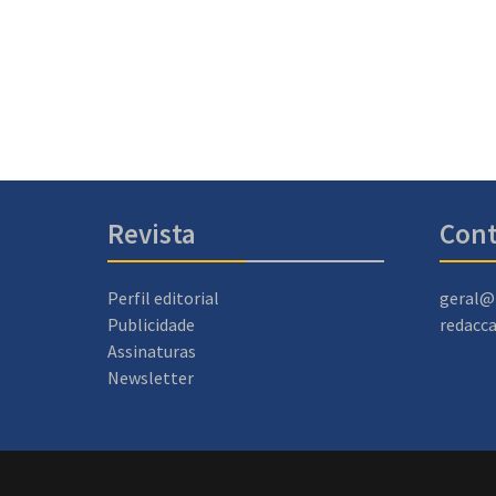
Revista
Cont
Perfil editorial
geral@
Publicidade
redacc
Assinaturas
Newsletter