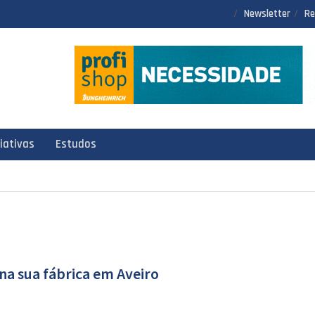
Newsletter
Re
ciativas
Estudos
na sua fábrica em Aveiro