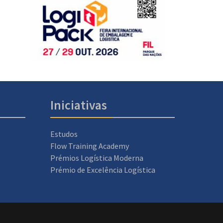
Iniciativas
Estudos
Flow Training Academy
Prémios Logística Moderna
Prémio de Excelência Logística