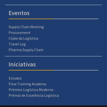
Eventos
Supply Chain Meeting
Procurement
Clube da Logística
Travel Log
Pharma Supply Chain
Iniciativas
Estudos
Flow Training Academy
Prémios Logística Moderna
Prémio de Excelência Logística