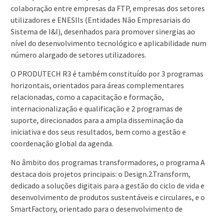
colaboração entre empresas da FTP, empresas dos setores
utilizadores e ENESIIs (Entidades Não Empresariais do
Sistema de I&I), desenhados para promover sinergias ao
nível do desenvolvimento tecnológico e aplicabilidade num
número alargado de setores utilizadores.
O PRODUTECH R3 é também constituído por 3 programas
horizontais, orientados para áreas complementares
relacionadas, como a capacitação e formação,
internacionalização e qualificação e 2 programas de
suporte, direcionados para a ampla disseminação da
iniciativa e dos seus resultados, bem como a gestão e
coordenação global da agenda.
No âmbito dos programas transformadores, o programa A
destaca dois projetos principais: o Design.2.Transform,
dedicado a soluções digitais para a gestão do ciclo de vida e
desenvolvimento de produtos sustentáveis e circulares, e o
SmartFactory, orientado para o desenvolvimento de