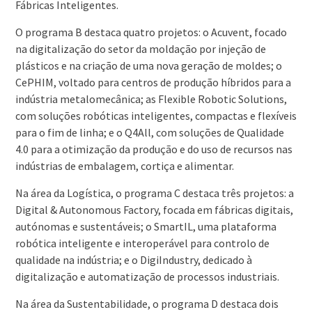
Fábricas Inteligentes.
O programa B destaca quatro projetos: o Acuvent, focado
na digitalização do setor da moldação por injeção de
plásticos e na criação de uma nova geração de moldes; o
CePHIM, voltado para centros de produção híbridos para a
indústria metalomecânica; as Flexible Robotic Solutions,
com soluções robóticas inteligentes, compactas e flexíveis
para o fim de linha; e o Q4All, com soluções de Qualidade
4.0 para a otimização da produção e do uso de recursos nas
indústrias de embalagem, cortiça e alimentar.
Na área da Logística, o programa C destaca três projetos: a
Digital & Autonomous Factory, focada em fábricas digitais,
autónomas e sustentáveis; o SmartIL, uma plataforma
robótica inteligente e interoperável para controlo de
qualidade na indústria; e o DigiIndustry, dedicado à
digitalização e automatização de processos industriais.
Na área da Sustentabilidade, o programa D destaca dois