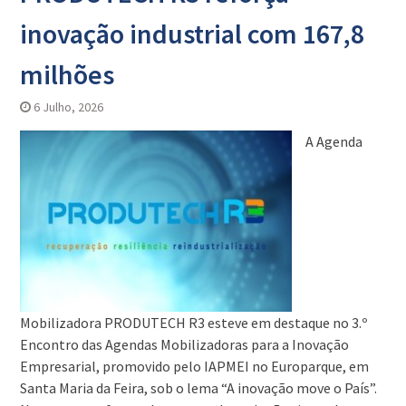
inovação industrial com 167,8
milhões
6 Julho, 2026
A Agenda
Mobilizadora PRODUTECH R3 esteve em destaque no 3.º
Encontro das Agendas Mobilizadoras para a Inovação
Empresarial, promovido pelo IAPMEI no Europarque, em
Santa Maria da Feira, sob o lema “A inovação move o País”.