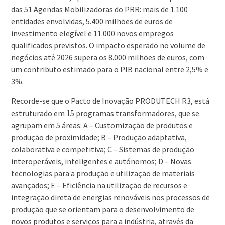
das 51 Agendas Mobilizadoras do PRR: mais de 1.100
entidades envolvidas, 5.400 milhões de euros de
investimento elegível e 11.000 novos empregos
qualificados previstos. O impacto esperado no volume de
negócios até 2026 supera os 8.000 milhões de euros, com
um contributo estimado para o PIB nacional entre 2,5% e
3%.
Recorde-se que o Pacto de Inovação PRODUTECH R3, está
estruturado em 15 programas transformadores, que se
agrupam em 5 áreas: A – Customização de produtos e
produção de proximidade; B – Produção adaptativa,
colaborativa e competitiva; C – Sistemas de produção
interoperáveis, inteligentes e autónomos; D – Novas
tecnologias para a produção e utilização de materiais
avançados; E – Eficiência na utilização de recursos e
integração direta de energias renováveis nos processos de
produção que se orientam para o desenvolvimento de
novos produtos e serviços para a indústria, através da