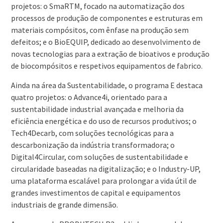
projetos: o SmaRTM, focado na automatização dos
processos de produção de componentes e estruturas em
materiais compósitos, com ênfase na produção sem
defeitos; e o BioEQUIP, dedicado ao desenvolvimento de
novas tecnologias para a extração de bioativos e produção
de biocompósitos e respetivos equipamentos de fabrico.
Ainda na área da Sustentabilidade, o programa E destaca
quatro projetos: o Advance4i, orientado para a
sustentabilidade industrial avançada e melhoria da
eficiência energética e do uso de recursos produtivos; o
Tech4Decarb, com soluções tecnológicas para a
descarbonização da indústria transformadora; o
Digital4Circular, com soluções de sustentabilidade e
circularidade baseadas na digitalização; e o Industry-UP,
uma plataforma escalável para prolongar a vida útil de
grandes investimentos de capital e equipamentos
industriais de grande dimensão.