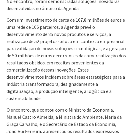
No encontro, foram demonstradas soluções inovadoras
desenvolvidas no âmbito da Agenda.
Com um investimento de cerca de 167,8 milhões de euros e
uma rede de 106 parceiros, a Agenda prevê o
desenvolvimento de 85 novos produtos e serviços, a
realização de 52 projetos-piloto em contexto empresarial
para validação de novas soluções tecnológicas, e a geração
de 50 milhões de euros decorrentes da comercialização dos
resultados obtidos. em receitas provenientes da
comercialização dessas inovações. Estes
desenvolvimentos incidem sobre áreas estratégicas para a
indústria transformadora, designadamente a
digitalização, a produção inteligente, a logística e a
sustentabilidade.
O encontro, que contou com o Ministro da Economia,
Manuel Castro Almeida, a Ministra do Ambiente, Maria da
Graça Carvalho, e o Secretário de Estado da Economia,
João Rui Ferreira, apresentou os resultados expressivos