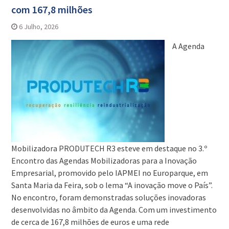
com 167,8 milhões
6 Julho, 2026
A Agenda
Mobilizadora PRODUTECH R3 esteve em destaque no 3.º
Encontro das Agendas Mobilizadoras para a Inovação
Empresarial, promovido pelo IAPMEI no Europarque, em
Santa Maria da Feira, sob o lema “A inovação move o País”.
No encontro, foram demonstradas soluções inovadoras
desenvolvidas no âmbito da Agenda. Com um investimento
de cerca de 167,8 milhões de euros e uma rede