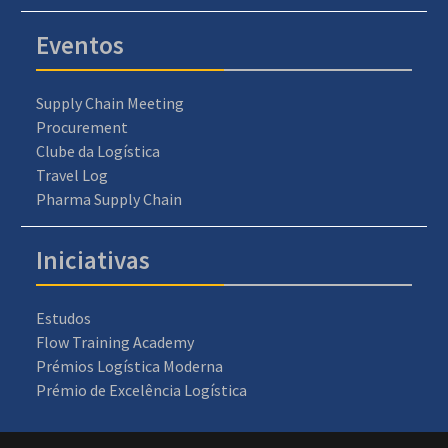
Eventos
Supply Chain Meeting
Procurement
Clube da Logística
Travel Log
Pharma Supply Chain
Iniciativas
Estudos
Flow Training Academy
Prémios Logística Moderna
Prémio de Excelência Logística