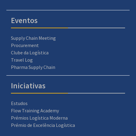
Eventos
Supply Chain Meeting
Procurement
Clube da Logística
Travel Log
Pharma Supply Chain
Iniciativas
Estudos
Flow Training Academy
Prémios Logística Moderna
Prémio de Excelência Logística