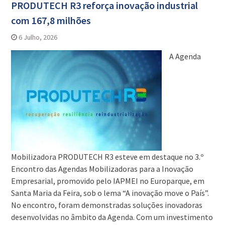
PRODUTECH R3 reforça inovação industrial
com 167,8 milhões
6 Julho, 2026
A Agenda
Mobilizadora PRODUTECH R3 esteve em destaque no 3.º
Encontro das Agendas Mobilizadoras para a Inovação
Empresarial, promovido pelo IAPMEI no Europarque, em
Santa Maria da Feira, sob o lema “A inovação move o País”.
No encontro, foram demonstradas soluções inovadoras
desenvolvidas no âmbito da Agenda. Com um investimento