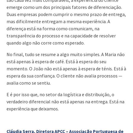
são cada vez mais comparáveis, a experiência do cliente
emerge como um dos principais fatores de diferenciação.
Duas empresas podem cumprir o mesmo prazo de entrega,
mas dificilmente entregam a mesma experiência. A
diferença está na forma como comunicam, na
transparência do processo e na capacidade de resolver
quando algo não corre como esperado.
No final, tudo se resume a algo muito simples. A Maria não
está apenas à espera de café. Está à espera do seu
momento. O João não está apenas à espera de ténis. Está à
espera da sua confiança. O cliente não avalia processos —
avalia como se sentiu.
E é por isso que, no setor da logística e distribuição, o
verdadeiro diferencial não está apenas na entrega. Está na
experiência que deixamos.
Cláudia Serra, Diretora APCC – Associação Portuguesa de