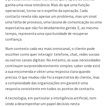
ganha uma nova relevância. Mais do que uma função
operacional, torna-se o espelho da operação. Cada
contacto revela não apenas um problema, mas um sinal:
uma falha de processo, uma lacuna de comunicação ou uma
expectativa que não foi devidamente gerida. E, ao mesmo
tempo, representa uma oportunidade de recuperar
confiança.
Num contexto cada vez mais omnicanal, o cliente pode
escolher como quer interagir: telefone, chat, redes sociais
ou outros canais digitais. No entanto, as suas necessidades
continuam surpreendentemente simples: saber onde está
a sua encomenda e obter uma resposta clara quando
precisa. O que mudou não foi a expectativa do cliente, mas
a complexidade das organizações em garantir uma
resposta consistente em todos os pontos de contacto.
A tecnologia, em particular a inteligência artificial, tem
vindo a desempenhar um papel decisivo nesta