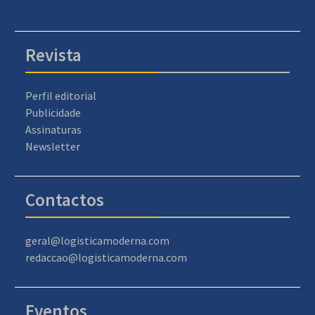
Revista
Perfil editorial
Publicidade
Assinaturas
Newsletter
Contactos
geral@logisticamoderna.com
redaccao@logisticamoderna.com
Eventos