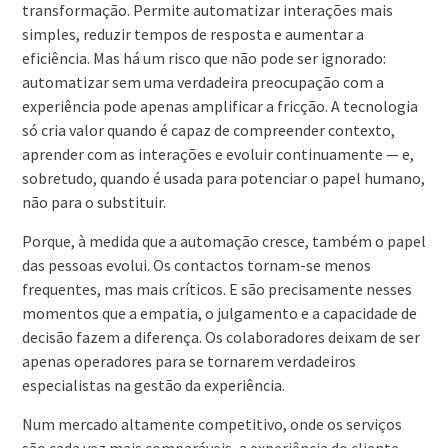
transformação. Permite automatizar interações mais
simples, reduzir tempos de resposta e aumentar a
eficiência. Mas há um risco que não pode ser ignorado:
automatizar sem uma verdadeira preocupação com a
experiência pode apenas amplificar a fricção. A tecnologia
só cria valor quando é capaz de compreender contexto,
aprender com as interações e evoluir continuamente — e,
sobretudo, quando é usada para potenciar o papel humano,
não para o substituir.
Porque, à medida que a automação cresce, também o papel
das pessoas evolui. Os contactos tornam-se menos
frequentes, mas mais críticos. E são precisamente nesses
momentos que a empatia, o julgamento e a capacidade de
decisão fazem a diferença. Os colaboradores deixam de ser
apenas operadores para se tornarem verdadeiros
especialistas na gestão da experiência.
Num mercado altamente competitivo, onde os serviços