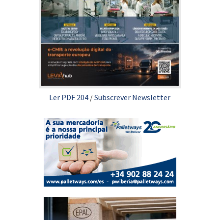
Ler PDF 204
/
Subscrever Newsletter