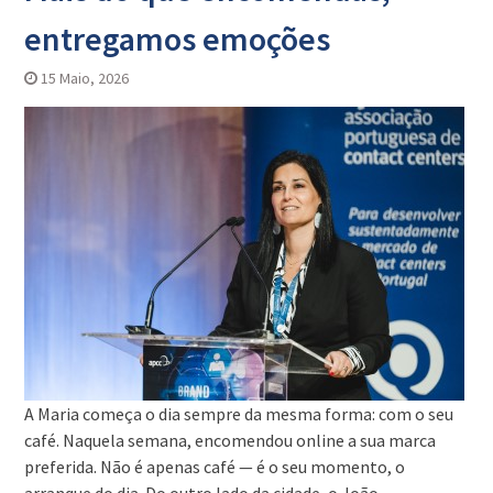
entregamos emoções
15 Maio, 2026
A Maria começa o dia sempre da mesma forma: com o seu
café. Naquela semana, encomendou online a sua marca
preferida. Não é apenas café — é o seu momento, o