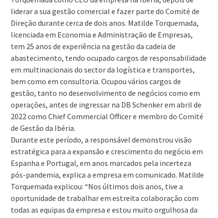
liderar a sua gestão comercial e fazer parte do Comité de
Direção durante cerca de dois anos. Matilde Torquemada,
licenciada em Economia e Administração de Empresas,
tem 25 anos de experiência na gestão da cadeia de
abastecimento, tendo ocupado cargos de responsabilidade
em multinacionais do sector da logística e transportes,
bem como em consultoria. Ocupou vários cargos de
gestão, tanto no desenvolvimento de negócios como em
operações, antes de ingressar na DB Schenker em abril de
2022 como Chief Commercial Officer e membro do Comité
de Gestão da Ibéria.
Durante este período, a responsável demonstrou visão
estratégica para a expansão e crescimento do negócio em
Espanha e Portugal, em anos marcados pela incerteza
pós-pandemia, explica a empresa em comunicado. Matilde
Torquemada explicou: “Nos últimos dois anos, tive a
oportunidade de trabalhar em estreita colaboração com
todas as equipas da empresa e estou muito orgulhosa da