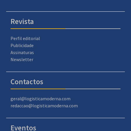
Revista
Perfil editorial
Publicidade
Assinaturas
Newsletter
Contactos
geral@logisticamoderna.com
redaccao@logisticamoderna.com
Eventos