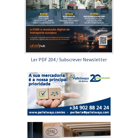
Ler PDF 204
/
Subscrever Newsletter