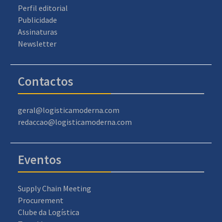
Perfil editorial
Publicidade
Assinaturas
Newsletter
Contactos
geral@logisticamoderna.com
redaccao@logisticamoderna.com
Eventos
Supply Chain Meeting
Procurement
Clube da Logística