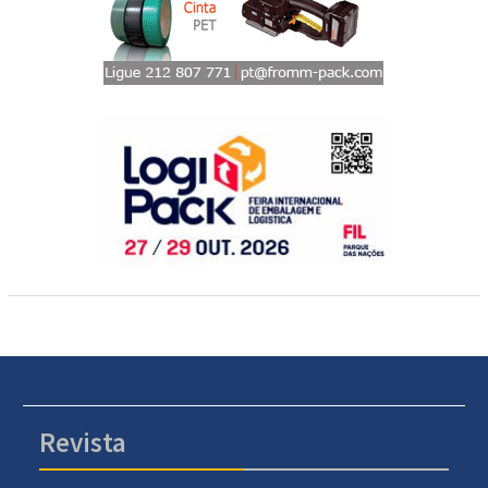
Revista