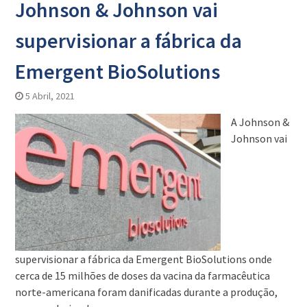
Johnson & Johnson vai
supervisionar a fábrica da
Emergent BioSolutions
5 Abril, 2021
A Johnson &
Johnson vai
supervisionar a fábrica da Emergent BioSolutions onde
cerca de 15 milhões de doses da vacina da farmacêutica
norte-americana foram danificadas durante a produção,