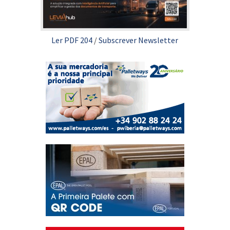
Ler PDF 204
/
Subscrever Newsletter