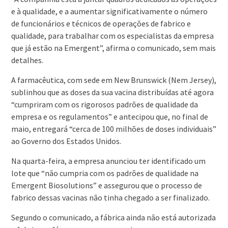
e à qualidade, e a aumentar significativamente o número
de funcionários e técnicos de operações de fabrico e
qualidade, para trabalhar com os especialistas da empresa
que já estão na Emergent”, afirma o comunicado, sem mais
detalhes.
A farmacêutica, com sede em New Brunswick (Nem Jersey),
sublinhou que as doses da sua vacina distribuídas até agora
“cumpriram com os rigorosos padrões de qualidade da
empresa e os regulamentos” e antecipou que, no final de
maio, entregará “cerca de 100 milhões de doses individuais”
ao Governo dos Estados Unidos.
Na quarta-feira, a empresa anunciou ter identificado um
lote que “não cumpria com os padrões de qualidade na
Emergent Biosolutions” e assegurou que o processo de
fabrico dessas vacinas não tinha chegado a ser finalizado.
Segundo o comunicado, a fábrica ainda não está autorizada