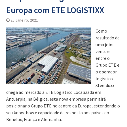
Europa com ETE LOGISTIXX
25 Janeiro, 2021
Como
resultado de
uma joint
venture
entre o
Grupo ETE e
o operador
logístico
Steelduxx
chega ao mercado a ETE Logistixx. Localizada em
Antuérpia, na Bélgica, esta nova empresa permitirá
posicionar o Grupo ETE no centro da Europa, estendendo o
seu know-how e capacidade de resposta aos países do
Benelux, França e Alemanha.