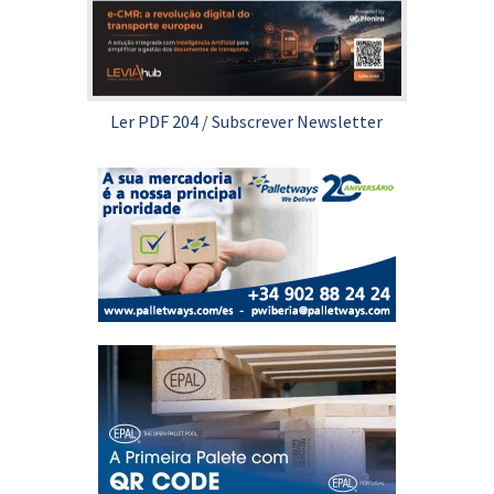
Ler PDF 204
/
Subscrever Newsletter