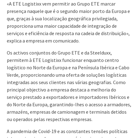
«A ETE Logistixx vem permitir ao Grupo ETE marcar
presença naquele que é o segundo maior porto da Europa e
que, graças à sua localização geográfica privilegiada,
proporciona uma maior capacidade de integração de
serviços e eficiência de resposta na cadeia de distribuição»,
explica a empresa em comunicado.
Os activos conjuntos do Grupo ETE e da Steelduxx,
permitem à ETE Logistixx funcionar enquanto centro
logístico no Norte da Europa e na Península Ibérica e Cabo
Verde, proporcionando uma oferta de soluções logísticas
integradas aos seus clientes nas várias geografias. Como
principal objectivo a empresa destaca a melhoria do
serviço prestado a exportadores e importadores Ibéricos e
do Norte da Europa, garantindo-lhes o acesso a armadores,
armazéns, empresas de camionagem e terminais detidos
ou operados pelas respectivas empresas.
A pandemia de Covid-19 e as constantes tensões políticas