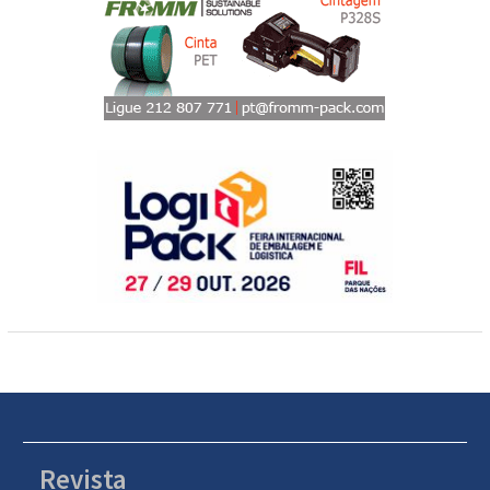
Revista