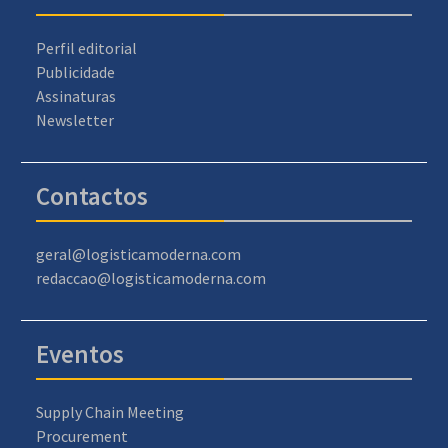
Perfil editorial
Publicidade
Assinaturas
Newsletter
Contactos
geral@logisticamoderna.com
redaccao@logisticamoderna.com
Eventos
Supply Chain Meeting
Procurement