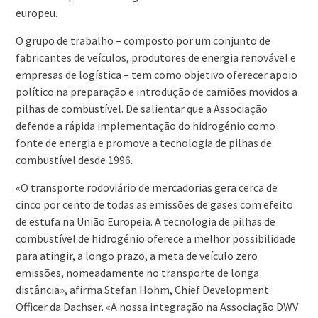
europeu.
O grupo de trabalho – composto por um conjunto de
fabricantes de veículos, produtores de energia renovável e
empresas de logística – tem como objetivo oferecer apoio
político na preparação e introdução de camiões movidos a
pilhas de combustível. De salientar que a Associação
defende a rápida implementação do hidrogénio como
fonte de energia e promove a tecnologia de pilhas de
combustível desde 1996.
«O transporte rodoviário de mercadorias gera cerca de
cinco por cento de todas as emissões de gases com efeito
de estufa na União Europeia. A tecnologia de pilhas de
combustível de hidrogénio oferece a melhor possibilidade
para atingir, a longo prazo, a meta de veículo zero
emissões, nomeadamente no transporte de longa
distância», afirma Stefan Hohm, Chief Development
Officer da Dachser. «A nossa integração na Associação DWV