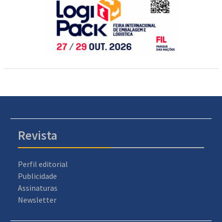
Revista
Perfil editorial
Publicidade
Assinaturas
Newsletter