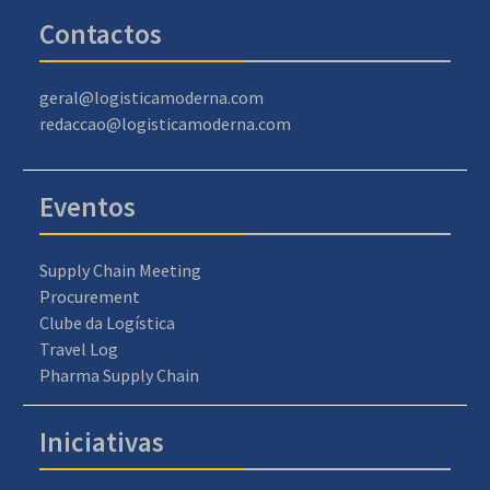
Contactos
geral@logisticamoderna.com
redaccao@logisticamoderna.com
Eventos
Supply Chain Meeting
Procurement
Clube da Logística
Travel Log
Pharma Supply Chain
Iniciativas