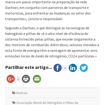
marca um passo importante na preparação da rede
Dachser, em conjunto com parceiros de transporte e
motoristas, para enfrentar as mudanças no setor dos
transportes», conclui o responsável.
Segundo a Dachser, o que distingue as tecnologias de
hidrogénio e pilhas de «é o alto nível de eficiência do
sistema fornecido pelas pilhas, que excede largamente a
dos motores de combustão. Além disso, veículos movidos a
esta fonte de energia têm a vantagem de apresentar zero
emissões locais de óxido de nitrogénio, CO2 e partículas.»
Partilhar este artigo...
0
0
Notícias
Associação Alemã de Hidrogénio e Pilhas de