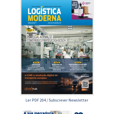
Ler PDF 204
/
Subscrever Newsletter