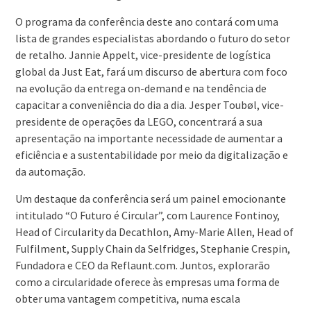
O programa da conferência deste ano contará com uma
lista de grandes especialistas abordando o futuro do setor
de retalho. Jannie Appelt, vice-presidente de logística
global da Just Eat, fará um discurso de abertura com foco
na evolução da entrega on-demand e na tendência de
capacitar a conveniência do dia a dia. Jesper Toubøl, vice-
presidente de operações da LEGO, concentrará a sua
apresentação na importante necessidade de aumentar a
eficiência e a sustentabilidade por meio da digitalização e
da automação.
Um destaque da conferência será um painel emocionante
intitulado “O Futuro é Circular”, com Laurence Fontinoy,
Head of Circularity da Decathlon, Amy-Marie Allen, Head of
Fulfilment, Supply Chain da Selfridges, Stephanie Crespin,
Fundadora e CEO da Reflaunt.com. Juntos, explorarão
como a circularidade oferece às empresas uma forma de
obter uma vantagem competitiva, numa escala