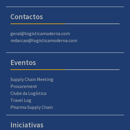
Contactos
geral@logisticamoderna.com
redaccao@logisticamoderna.com
Eventos
Supply Chain Meeting
Procurement
Clube da Logística
Travel Log
Pharma Supply Chain
Iniciativas