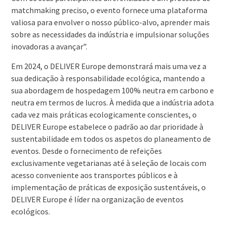
matchmaking preciso, o evento fornece uma plataforma
valiosa para envolver o nosso público-alvo, aprender mais
sobre as necessidades da indústria e impulsionar soluções
inovadoras a avançar”.
Em 2024, o DELIVER Europe demonstrará mais uma vez a
sua dedicação à responsabilidade ecológica, mantendo a
sua abordagem de hospedagem 100% neutra em carbono e
neutra em termos de lucros. À medida que a indústria adota
cada vez mais práticas ecologicamente conscientes, o
DELIVER Europe estabelece o padrão ao dar prioridade à
sustentabilidade em todos os aspetos do planeamento de
eventos. Desde o fornecimento de refeições
exclusivamente vegetarianas até à seleção de locais com
acesso conveniente aos transportes públicos e à
implementação de práticas de exposição sustentáveis, o
DELIVER Europe é líder na organização de eventos
ecológicos.