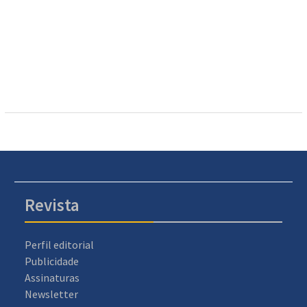
Revista
Perfil editorial
Publicidade
Assinaturas
Newsletter