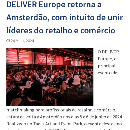
DELIVER Europe retorna a
Amsterdão, com intuito de unir
líderes do retalho e comércio
24 Maio, 2024
O DELIVER
Europe, o
principal
evento de
matchmaking para profissionais de retalho e comércio,
estará de volta a Amsterdão nos dias 5 e 6 de junho de 2024.
Realizado no Taets Art and Event Park, o evento deste ano