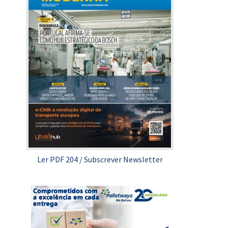
Ler PDF 204
/
Subscrever Newsletter