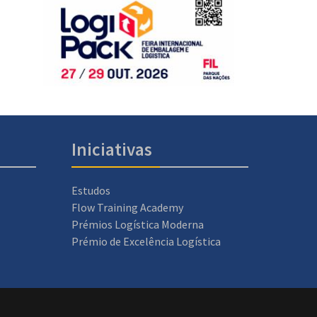
Iniciativas
Estudos
Flow Training Academy
Prémios Logística Moderna
Prémio de Excelência Logística