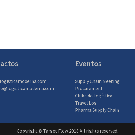
actos
Eventos
logisticamoderna.com
Supply Chain Meeting
ao@logisticamoderna.com
Procurement
Clube da Logística
Travel Log
Pharma Supply Chain
Copyright © Target Flow 2018 All rights reserved.