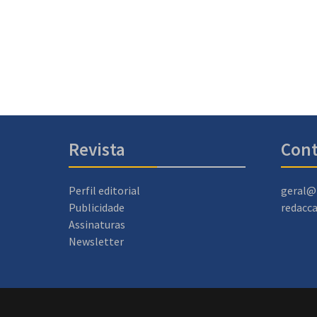
Revista
Cont
Perfil editorial
geral@
Publicidade
redacc
Assinaturas
Newsletter