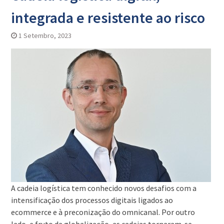
integrada e resistente ao risco
1 Setembro, 2023
A cadeia logística tem conhecido novos desafios com a
intensificação dos processos digitais ligados ao
ecommerce e à preconização do omnicanal. Por outro