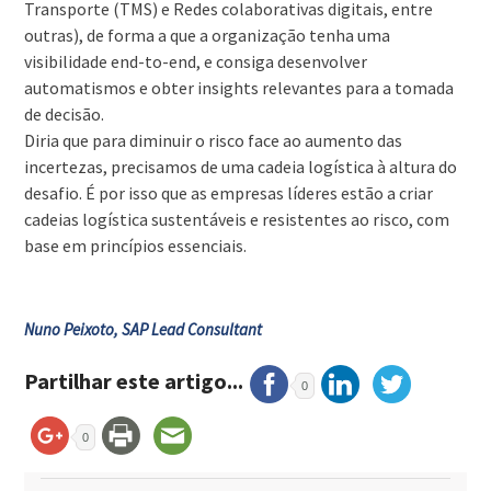
Transporte (TMS) e Redes colaborativas digitais, entre
outras), de forma a que a organização tenha uma
visibilidade end-to-end, e consiga desenvolver
automatismos e obter insights relevantes para a tomada
de decisão.
Diria que para diminuir o risco face ao aumento das
incertezas, precisamos de uma cadeia logística à altura do
desafio. É por isso que as empresas líderes estão a criar
cadeias logística sustentáveis e resistentes ao risco, com
base em princípios essenciais.
Nuno Peixoto,
SAP Lead Consultant
Partilhar este artigo...
0
0