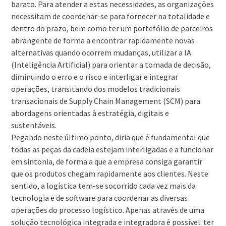
barato. Para atender a estas necessidades, as organizações
necessitam de coordenar-se para fornecer na totalidade e
dentro do prazo, bem como ter um portefólio de parceiros
abrangente de forma a encontrar rapidamente novas
alternativas quando ocorrem mudanças, utilizar a IA
(Inteligência Artificial) para orientar a tomada de decisão,
diminuindo o erro e o risco e interligar e integrar
operações, transitando dos modelos tradicionais
transacionais de Supply Chain Management (SCM) para
abordagens orientadas à estratégia, digitais e
sustentáveis.
Pegando neste último ponto, diria que é fundamental que
todas as peças da cadeia estejam interligadas e a funcionar
em sintonia, de forma a que a empresa consiga garantir
que os produtos chegam rapidamente aos clientes. Neste
sentido, a logística tem-se socorrido cada vez mais da
tecnologia e de software para coordenar as diversas
operações do processo logístico. Apenas através de uma
solução tecnológica integrada e integradora é possível: ter