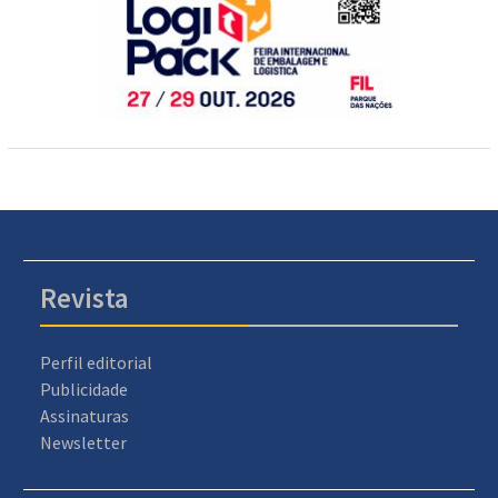
Revista
Perfil editorial
Publicidade
Assinaturas
Newsletter