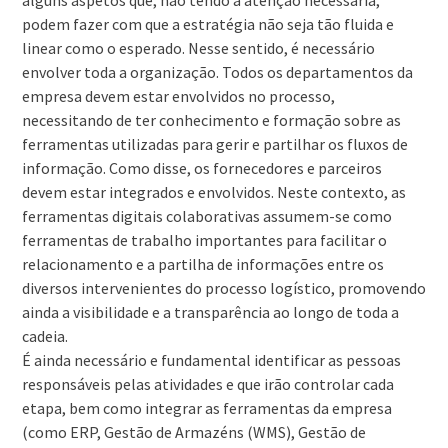
alguns aspetos que, não tendo a atenção necessária,
podem fazer com que a estratégia não seja tão fluida e
linear como o esperado. Nesse sentido, é necessário
envolver toda a organização. Todos os departamentos da
empresa devem estar envolvidos no processo,
necessitando de ter conhecimento e formação sobre as
ferramentas utilizadas para gerir e partilhar os fluxos de
informação. Como disse, os fornecedores e parceiros
devem estar integrados e envolvidos. Neste contexto, as
ferramentas digitais colaborativas assumem-se como
ferramentas de trabalho importantes para facilitar o
relacionamento e a partilha de informações entre os
diversos intervenientes do processo logístico, promovendo
ainda a visibilidade e a transparência ao longo de toda a
cadeia.
É ainda necessário e fundamental identificar as pessoas
responsáveis pelas atividades e que irão controlar cada
etapa, bem como integrar as ferramentas da empresa
(como ERP, Gestão de Armazéns (WMS), Gestão de