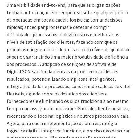
uma visibilidade end-to-end, para que as organizações
tenham informação em tempo real sobre qualquer ponto
da operação em toda a cadeia logística; tomar decisões
rápidas; antecipar problemas e detetar e corrigir
dificuldades processuais; reduzir custos e melhorar os
níveis de satisfação dos clientes, fazendo com que os
produtos cheguem mais depressa e com níveis de qualidade
superior, garantindo uma maior produtividade e eficiência
dos processos. A adopção de soluções de software de
Digital SCM são fundamentais na prossecução destes
resultados, potencializando empresas inteligentes,
integrando dados e processos, construindo cadeias de valor
flexíveis, agindo sobre os desafios dos clientes e
fornecedores e eliminando os silos tradicionais ao mesmo
tempo que asseguram uma experiência de cliente positiva,
recentrando o foco na logística e noutros processos vitais.
Agora, para que a implementação de uma estratégia
logística digital integrada funcione, é preciso não descurar