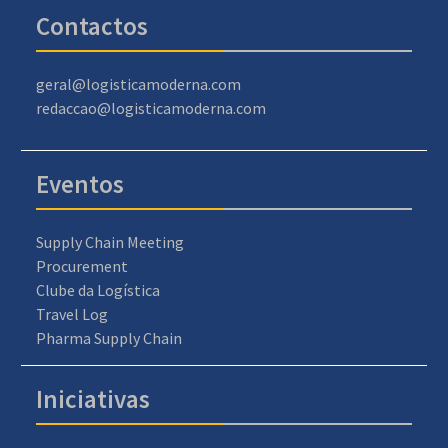
Contactos
geral@logisticamoderna.com
redaccao@logisticamoderna.com
Eventos
Supply Chain Meeting
Procurement
Clube da Logística
Travel Log
Pharma Supply Chain
Iniciativas