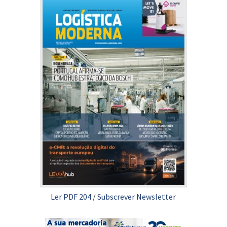
Ler PDF 204
/
Subscrever Newsletter