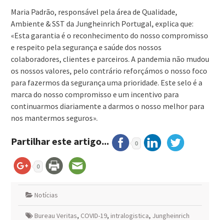
Maria Padrão, responsável pela área de Qualidade,
Ambiente & SST da Jungheinrich Portugal, explica que:
«Esta garantia é o reconhecimento do nosso compromisso
e respeito pela segurança e saúde dos nossos
colaboradores, clientes e parceiros. A pandemia não mudou
os nossos valores, pelo contrário reforçámos o nosso foco
para fazermos da segurança uma prioridade. Este selo é a
marca do nosso compromisso e um incentivo para
continuarmos diariamente a darmos o nosso melhor para
nos mantermos seguros».
Partilhar este artigo...
0
0
Notícias
Bureau Veritas
,
COVID-19
,
intralogistica
,
Jungheinrich