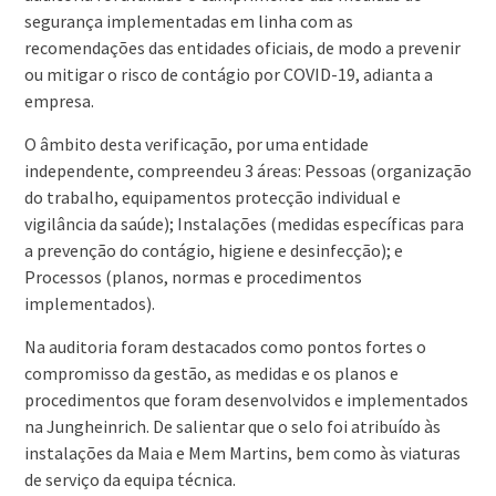
segurança implementadas em linha com as
recomendações das entidades oficiais, de modo a prevenir
ou mitigar o risco de contágio por COVID-19, adianta a
empresa.
O âmbito desta verificação, por uma entidade
independente, compreendeu 3 áreas: Pessoas (organização
do trabalho, equipamentos protecção individual e
vigilância da saúde); Instalações (medidas específicas para
a prevenção do contágio, higiene e desinfecção); e
Processos (planos, normas e procedimentos
implementados).
Na auditoria foram destacados como pontos fortes o
compromisso da gestão, as medidas e os planos e
procedimentos que foram desenvolvidos e implementados
na Jungheinrich. De salientar que o selo foi atribuído às
instalações da Maia e Mem Martins, bem como às viaturas
de serviço da equipa técnica.