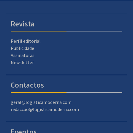
Revista
Perfil editorial
Publicidade
Assinaturas
Newsletter
Contactos
geral@logisticamoderna.com
redaccao@logisticamoderna.com
Eventos