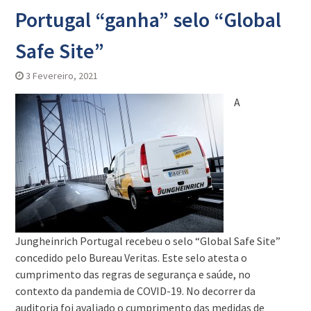
Portugal “ganha” selo “Global
Safe Site”
3 Fevereiro, 2021
A
Jungheinrich Portugal recebeu o selo “Global Safe Site”
concedido pelo Bureau Veritas. Este selo atesta o
cumprimento das regras de segurança e saúde, no
contexto da pandemia de COVID-19. No decorrer da
auditoria foi avaliado o cumprimento das medidas de