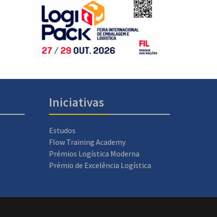
Iniciativas
Estudos
Flow Training Academy
Prémios Logística Moderna
Prémio de Excelência Logística