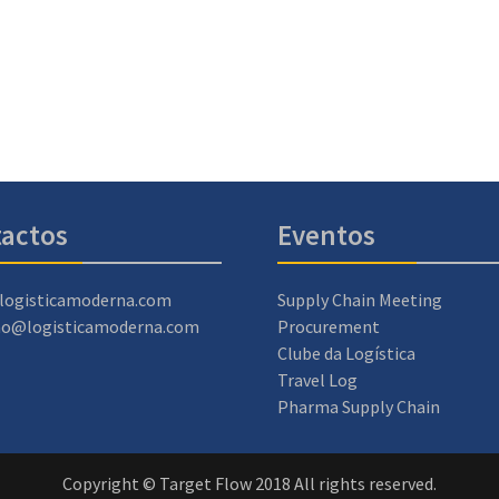
actos
Eventos
logisticamoderna.com
Supply Chain Meeting
ao@logisticamoderna.com
Procurement
Clube da Logística
Travel Log
Pharma Supply Chain
Copyright © Target Flow 2018 All rights reserved.