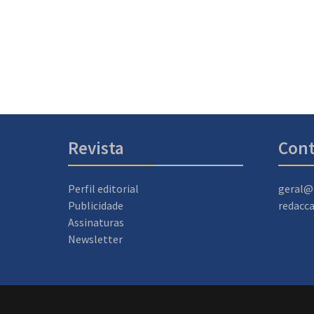
Revista
Cont
Perfil editorial
geral@
Publicidade
redacc
Assinaturas
Newsletter