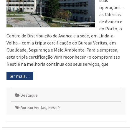
suas
operações –
as fábricas
de Avanca e
do Porto, o
Centro de Distribuição de Avanca e a sede, em Linda-a-
Velha – com a tripla certificação do Bureau Veritas, em
Qualidade, Segurança e Meio Ambiente. Para a empresa,
esta tripla certificação vem reconhecer «o compromisso
Nestlé na melhoria contínua dos seus serviços, que
ler mais…
Destaque
Bureau Veritas
,
Nestlé