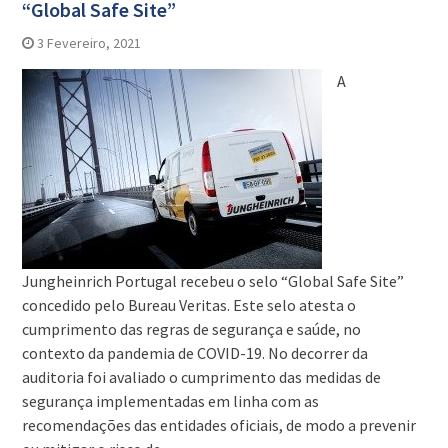
“Global Safe Site”
3 Fevereiro, 2021
A
Jungheinrich Portugal recebeu o selo “Global Safe Site”
concedido pelo Bureau Veritas. Este selo atesta o
cumprimento das regras de segurança e saúde, no
contexto da pandemia de COVID-19. No decorrer da
auditoria foi avaliado o cumprimento das medidas de
segurança implementadas em linha com as
recomendações das entidades oficiais, de modo a prevenir