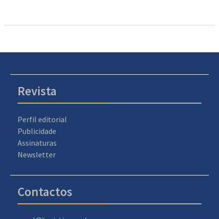
Revista
Perfil editorial
Publicidade
Assinaturas
Newsletter
Contactos