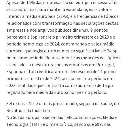
Apesar de 16% das empresas do sul europeu necessitar de
se transformar para manter a viabilidade, este valor é
inferior à média europeia (21%), e a frequência de tópicos
relacionados com transformação nas declarações destas
empresas e nos arquivos públicos diminuiu 9 pontos
percentuais (pp.) entre o primeiro trimestre de 2023 e o
período homólogo de 2024, contrariando o valor médio
europeu, que registou um aumento significativo de 24 pp.
no mesmo período. Relativamente às menções de tópicos
associados à reestruturação, as empresas em Portugal,
Espanha e Itália verificaram um decréscimo de 21 pp. no
primeiro trimestre de 2024 face ao mesmo período em
2023, realidade que contrasta com o aumento de 16 pp.
registado pela média da Europa no mesmo período.
Setor das TMT é o mais pressionado, seguido da Saúde, do
Retalho e da Indústria
No Sul da Europa, o setor das Telecomunicações, Media e
Tecnologia (TMT) é o mais crítico, sendo que 69% das