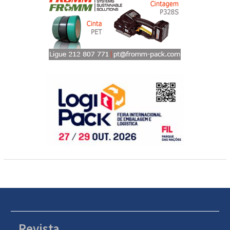
Revista