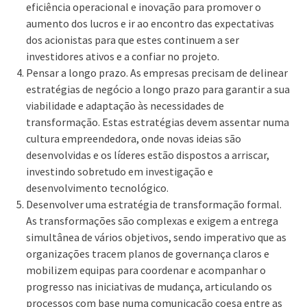
eficiência operacional e inovação para promover o
aumento dos lucros e ir ao encontro das expectativas
dos acionistas para que estes continuem a ser
investidores ativos e a confiar no projeto.
Pensar a longo prazo. As empresas precisam de delinear
estratégias de negócio a longo prazo para garantir a sua
viabilidade e adaptação às necessidades de
transformação. Estas estratégias devem assentar numa
cultura empreendedora, onde novas ideias são
desenvolvidas e os líderes estão dispostos a arriscar,
investindo sobretudo em investigação e
desenvolvimento tecnológico.
Desenvolver uma estratégia de transformação formal.
As transformações são complexas e exigem a entrega
simultânea de vários objetivos, sendo imperativo que as
organizações tracem planos de governança claros e
mobilizem equipas para coordenar e acompanhar o
progresso nas iniciativas de mudança, articulando os
processos com base numa comunicação coesa entre as