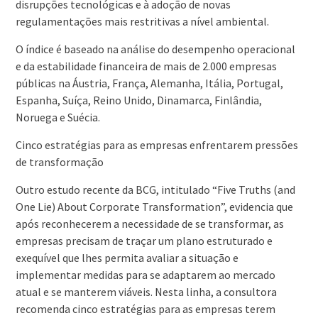
disrupções tecnológicas e à adoção de novas
regulamentações mais restritivas a nível ambiental.
O índice é baseado na análise do desempenho operacional
e da estabilidade financeira de mais de 2.000 empresas
públicas na Áustria, França, Alemanha, Itália, Portugal,
Espanha, Suíça, Reino Unido, Dinamarca, Finlândia,
Noruega e Suécia.
Cinco estratégias para as empresas enfrentarem pressões
de transformação
Outro estudo recente da BCG, intitulado “Five Truths (and
One Lie) About Corporate Transformation”, evidencia que
após reconhecerem a necessidade de se transformar, as
empresas precisam de traçar um plano estruturado e
exequível que lhes permita avaliar a situação e
implementar medidas para se adaptarem ao mercado
atual e se manterem viáveis. Nesta linha, a consultora
recomenda cinco estratégias para as empresas terem