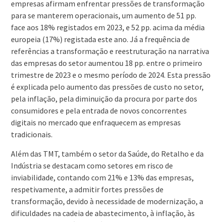
empresas afirmam enfrentar pressões de transformação
para se manterem operacionais, um aumento de 51 pp.
face aos 18% registados em 2023, e 52 pp. acima da média
europeia (17%) registada este ano. Já a frequência de
referências a transformação e reestruturação na narrativa
das empresas do setor aumentou 18 pp. entre o primeiro
trimestre de 2023 e o mesmo período de 2024. Esta pressão
é explicada pelo aumento das pressões de custo no setor,
pela inflação, pela diminuição da procura por parte dos
consumidores e pela entrada de novos concorrentes
digitais no mercado que enfraquecem as empresas
tradicionais.
Além das TMT, também o setor da Saúde, do Retalho e da
Indústria se destacam como setores em risco de
inviabilidade, contando com 21% e 13% das empresas,
respetivamente, a admitir fortes pressões de
transformação, devido à necessidade de modernização, a
dificuldades na cadeia de abastecimento, à inflação, às