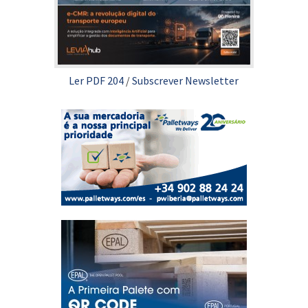
Ler PDF 204
/
Subscrever Newsletter