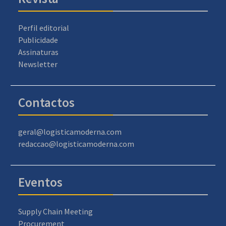
Perfil editorial
Publicidade
Assinaturas
Newsletter
Contactos
geral@logisticamoderna.com
redaccao@logisticamoderna.com
Eventos
Supply Chain Meeting
Procurement