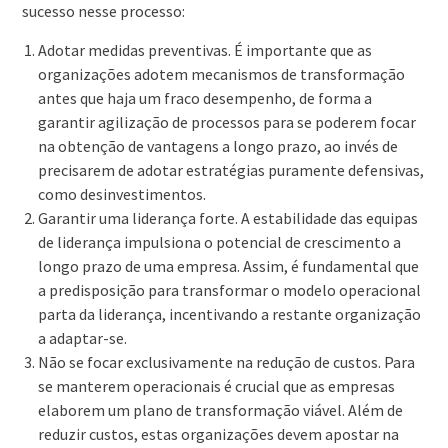
sucesso nesse processo:
Adotar medidas preventivas. É importante que as
organizações adotem mecanismos de transformação
antes que haja um fraco desempenho, de forma a
garantir agilização de processos para se poderem focar
na obtenção de vantagens a longo prazo, ao invés de
precisarem de adotar estratégias puramente defensivas,
como desinvestimentos.
Garantir uma liderança forte. A estabilidade das equipas
de liderança impulsiona o potencial de crescimento a
longo prazo de uma empresa. Assim, é fundamental que
a predisposição para transformar o modelo operacional
parta da liderança, incentivando a restante organização
a adaptar-se.
Não se focar exclusivamente na redução de custos. Para
se manterem operacionais é crucial que as empresas
elaborem um plano de transformação viável. Além de
reduzir custos, estas organizações devem apostar na