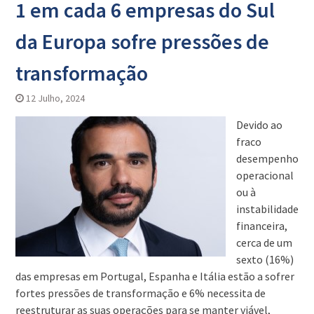
1 em cada 6 empresas do Sul
da Europa sofre pressões de
transformação
12 Julho, 2024
Devido ao
fraco
desempenho
operacional
ou à
instabilidade
financeira,
cerca de um
sexto (16%)
das empresas em Portugal, Espanha e Itália estão a sofrer
fortes pressões de transformação e 6% necessita de
reestruturar as suas operações para se manter viável,