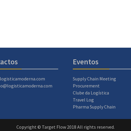
actos
Eventos
logisticamoderna.com
Supply Chain Meeting
ao@logisticamoderna.com
Procurement
Clube da Logística
Travel Log
Pharma Supply Chain
Copyright © Target Flow 2018 All rights reserved.