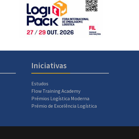
Iniciativas
Estudos
Flow Training Academy
Prémios Logística Moderna
Prémio de Excelência Logística