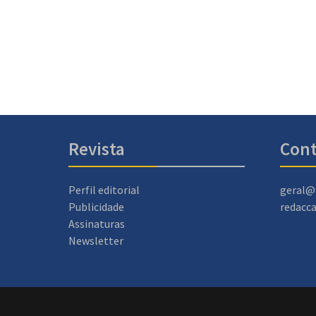
Revista
Cont
Perfil editorial
geral@
Publicidade
redacc
Assinaturas
Newsletter