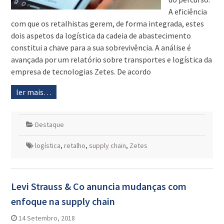
A eficiência
com que os retalhistas gerem, de forma integrada, estes
dois aspetos da logística da cadeia de abastecimento
constitui a chave para a sua sobrevivência. A análise é
avançada por um relatório sobre transportes e logística da
empresa de tecnologias Zetes. De acordo
ler mais…
Destaque
logística
,
retalho
,
supply chain
,
Zetes
Levi Strauss & Co anuncia mudanças com
enfoque na supply chain
14 Setembro, 2018