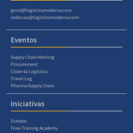
geral@logisticamoderna.com
redaccao@logisticamoderna.com
Eventos
Supply Chain Meeting
Procurement
Clube da Logística
Travel Log
Pharma Supply Chain
Iniciativas
Estudos
Flow Training Academy