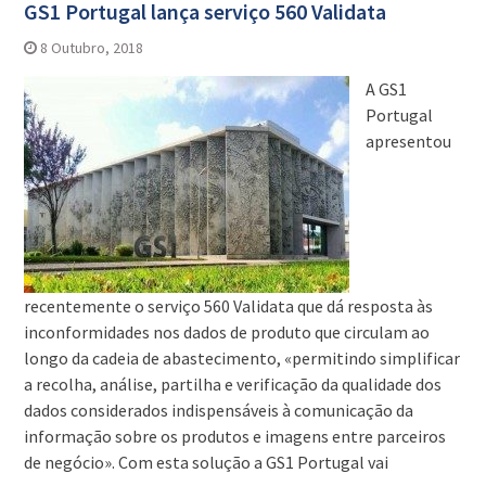
GS1 Portugal lança serviço 560 Validata
8 Outubro, 2018
A GS1
Portugal
apresentou
recentemente o serviço 560 Validata que dá resposta às
inconformidades nos dados de produto que circulam ao
longo da cadeia de abastecimento, «permitindo simplificar
a recolha, análise, partilha e verificação da qualidade dos
dados considerados indispensáveis à comunicação da
informação sobre os produtos e imagens entre parceiros
de negócio». Com esta solução a GS1 Portugal vai