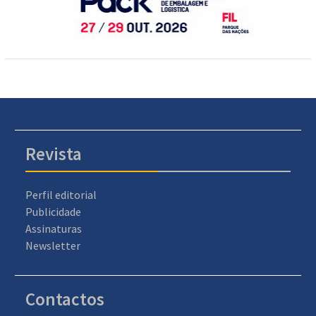
Revista
Perfil editorial
Publicidade
Assinaturas
Newsletter
Contactos