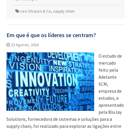
Levi Strauss & Co
,
supply chain
Em que é que os líderes se centram?
23 Agosto, 2018
O estudo de
mercado
feito pela
Adelante
SCM,
empresa de
estudos, e
apresentado
pela BluJay
Solutions, fornecedora de sistemas e soluções para a
supply chain, foi realizado para explorar as ligações entre