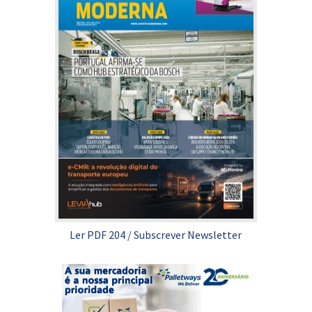
Ler PDF 204
/
Subscrever Newsletter