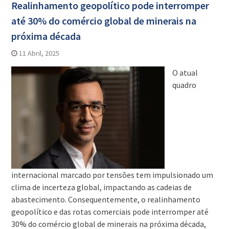
Realinhamento geopolítico pode interromper
até 30% do comércio global de minerais na
próxima década
11 Abril, 2025
O atual
quadro
internacional marcado por tensões tem impulsionado um
clima de incerteza global, impactando as cadeias de
abastecimento. Consequentemente, o realinhamento
geopolítico e das rotas comerciais pode interromper até
30% do comércio global de minerais na próxima década,