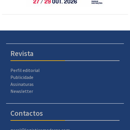
Revista
Perfil editorial
Publicidade
Assinaturas
Newsletter
Contactos
geral@logisticamoderna.com