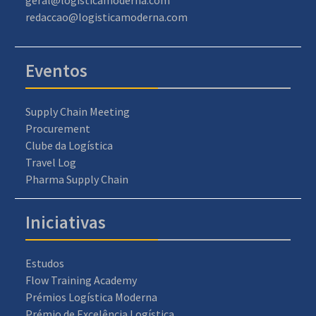
redaccao@logisticamoderna.com
Eventos
Supply Chain Meeting
Procurement
Clube da Logística
Travel Log
Pharma Supply Chain
Iniciativas
Estudos
Flow Training Academy
Prémios Logística Moderna
Prémio de Excelência Logística