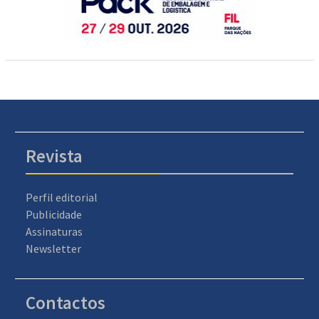
Revista
Perfil editorial
Publicidade
Assinaturas
Newsletter
Contactos