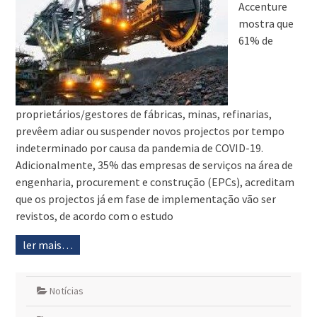
Accenture
mostra que
61% de
proprietários/gestores de fábricas, minas, refinarias,
prevêem adiar ou suspender novos projectos por tempo
indeterminado por causa da pandemia de COVID-19.
Adicionalmente, 35% das empresas de serviços na área de
engenharia, procurement e construção (EPCs), acreditam
que os projectos já em fase de implementação vão ser
revistos, de acordo com o estudo
ler mais…
Notícias