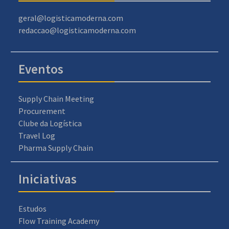
geral@logisticamoderna.com
redaccao@logisticamoderna.com
Eventos
Supply Chain Meeting
Procurement
Clube da Logística
Travel Log
Pharma Supply Chain
Iniciativas
Estudos
Flow Training Academy