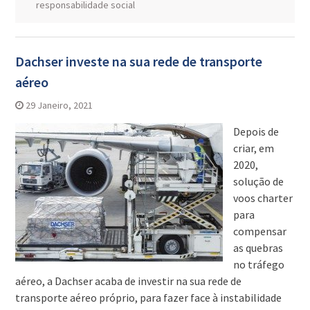
responsabilidade social
Dachser investe na sua rede de transporte
aéreo
29 Janeiro, 2021
Depois de
criar, em
2020,
solução de
voos charter
para
compensar
as quebras
no tráfego
aéreo, a Dachser acaba de investir na sua rede de
transporte aéreo próprio, para fazer face à instabilidade