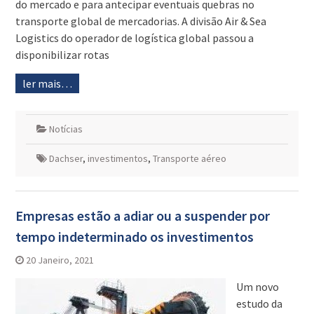
do mercado e para antecipar eventuais quebras no
transporte global de mercadorias. A divisão Air & Sea
Logistics do operador de logística global passou a
disponibilizar rotas
ler mais…
Notícias
Dachser
,
investimentos
,
Transporte aéreo
Empresas estão a adiar ou a suspender por
tempo indeterminado os investimentos
20 Janeiro, 2021
Um novo
estudo da