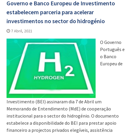
Governo e Banco Europeu de Investimento
estabelecem parceria para acelerar
investimentos no sector do hidrogénio
7 Abril, 2021
O Governo
Português e
o Banco
Europeu de
Investimento (BEI) assinaram dia 7 de Abril um
Memorando de Entendimento (MdE) de cooperação
institucional para o sector do hidrogénio. O documento
estabelece a disponibilidade do BEI para prestar apoio
financeiro a projectos privados elegíveis, assistência