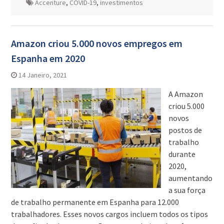
Accenture
,
COVID-19
,
investimentos
Amazon criou 5.000 novos empregos em
Espanha em 2020
14 Janeiro, 2021
A Amazon
criou 5.000
novos
postos de
trabalho
durante
2020,
aumentando
a sua força
de trabalho permanente em Espanha para 12.000
trabalhadores. Esses novos cargos incluem todos os tipos