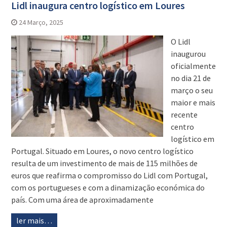
Lidl inaugura centro logístico em Loures
24 Março, 2025
O Lidl
inaugurou
oficialmente
no dia 21 de
março o seu
maior e mais
recente
centro
logístico em
Portugal. Situado em Loures, o novo centro logístico
resulta de um investimento de mais de 115 milhões de
euros que reafirma o compromisso do Lidl com Portugal,
com os portugueses e com a dinamização económica do
país. Com uma área de aproximadamente
ler mais…