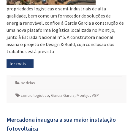
propriedades logísticas e semi-industriais de alta
qualidade, bem como um fornecedor de soluções de
energia renovável, confiou à Garcia Garcia a construção de
uma nova plataforma logística localizada no Montijo,
junto à Estrada Nacional nº 5. A construtora nacional
assina o projeto de Design & Build, cuja conclusão dos
trabalhos está prevista
ler mais…
Notícias
centro logístico
,
Garcia Garcia
,
Montijo
,
VGP
Mercadona inaugura a sua maior instalação
fotovoltaica