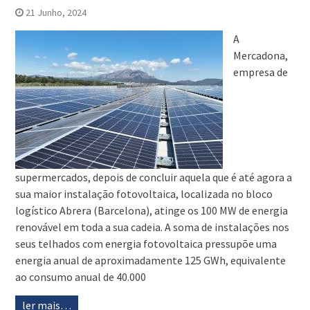
21 Junho, 2024
A
Mercadona,
empresa de
supermercados, depois de concluir aquela que é até agora a
sua maior instalação fotovoltaica, localizada no bloco
logístico Abrera (Barcelona), atinge os 100 MW de energia
renovável em toda a sua cadeia. A soma de instalações nos
seus telhados com energia fotovoltaica pressupõe uma
energia anual de aproximadamente 125 GWh, equivalente
ao consumo anual de 40.000
ler mais…