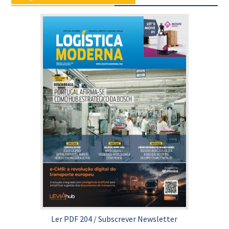
Ler PDF 204
/
Subscrever Newsletter