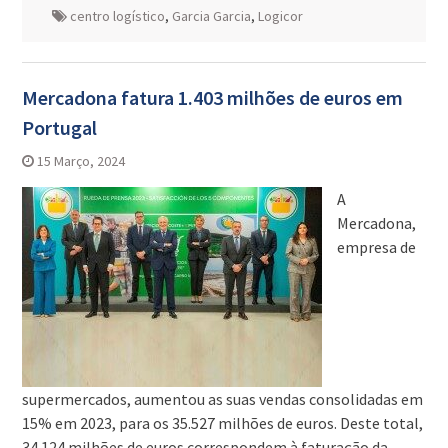
centro logístico
,
Garcia Garcia
,
Logicor
Mercadona fatura 1.403 milhões de euros em
Portugal
15 Março, 2024
A
Mercadona,
empresa de
supermercados, aumentou as suas vendas consolidadas em
15% em 2023, para os 35.527 milhões de euros. Deste total,
34.124 milhões de euros correspondem à faturação da