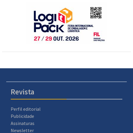
Revista
Perfil editorial
Publicidade
Assinaturas
Newsletter