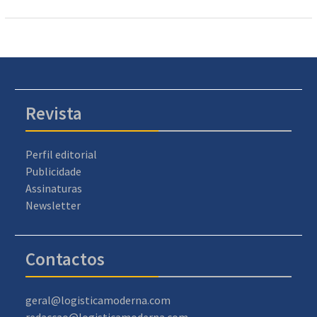
Revista
Perfil editorial
Publicidade
Assinaturas
Newsletter
Contactos
geral@logisticamoderna.com