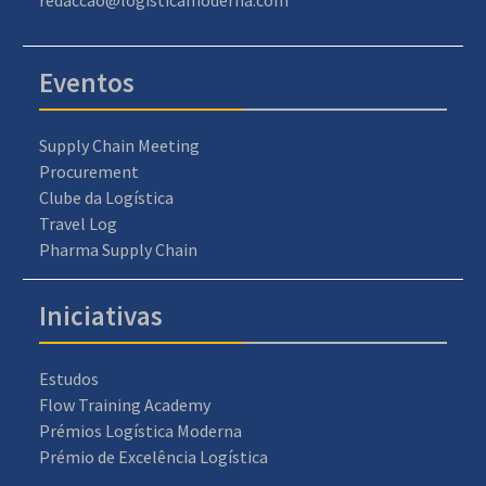
redaccao@logisticamoderna.com
Eventos
Supply Chain Meeting
Procurement
Clube da Logística
Travel Log
Pharma Supply Chain
Iniciativas
Estudos
Flow Training Academy
Prémios Logística Moderna
Prémio de Excelência Logística