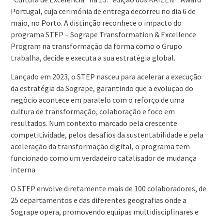
Portugal, cuja cerimónia de entrega decorreu no dia 6 de
maio, no Porto. A distinção reconhece o impacto do
programa STEP – Sogrape Transformation & Excellence
Program na transformação da forma como o Grupo
trabalha, decide e executa a sua estratégia global.
Lançado em 2023, o STEP nasceu para acelerar a execução
da estratégia da Sogrape, garantindo que a evolução do
negócio acontece em paralelo com o reforço de uma
cultura de transformação, colaboração e foco em
resultados. Num contexto marcado pela crescente
competitividade, pelos desafios da sustentabilidade e pela
aceleração da transformação digital, o programa tem
funcionado como um verdadeiro catalisador de mudança
interna.
O STEP envolve diretamente mais de 100 colaboradores, de
25 departamentos e das diferentes geografias onde a
Sogrape opera, promovendo equipas multidisciplinares e