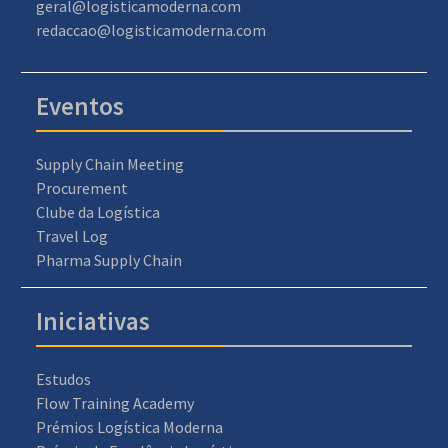
geral@logisticamoderna.com
redaccao@logisticamoderna.com
Eventos
Supply Chain Meeting
Procurement
Clube da Logística
Travel Log
Pharma Supply Chain
Iniciativas
Estudos
Flow Training Academy
Prémios Logística Moderna