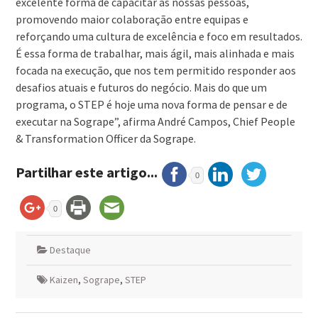
excelente forma de capacitar as nossas pessoas,
promovendo maior colaboração entre equipas e
reforçando uma cultura de excelência e foco em resultados.
É essa forma de trabalhar, mais ágil, mais alinhada e mais
focada na execução, que nos tem permitido responder aos
desafios atuais e futuros do negócio. Mais do que um
programa, o STEP é hoje uma nova forma de pensar e de
executar na Sogrape”, afirma André Campos, Chief People
& Transformation Officer da Sogrape.
Partilhar este artigo...
0
0
Destaque
Kaizen
,
Sogrape
,
STEP