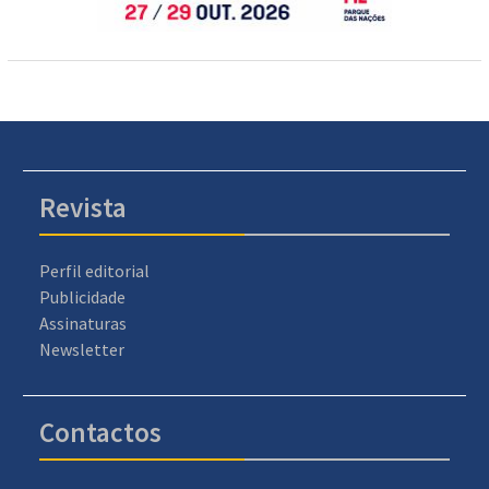
Revista
Perfil editorial
Publicidade
Assinaturas
Newsletter
Contactos