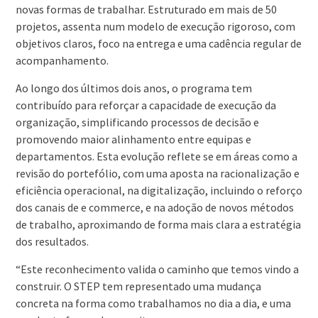
novas formas de trabalhar. Estruturado em mais de 50
projetos, assenta num modelo de execução rigoroso, com
objetivos claros, foco na entrega e uma cadência regular de
acompanhamento.
Ao longo dos últimos dois anos, o programa tem
contribuído para reforçar a capacidade de execução da
organização, simplificando processos de decisão e
promovendo maior alinhamento entre equipas e
departamentos. Esta evolução reflete se em áreas como a
revisão do portefólio, com uma aposta na racionalização e
eficiência operacional, na digitalização, incluindo o reforço
dos canais de e commerce, e na adoção de novos métodos
de trabalho, aproximando de forma mais clara a estratégia
dos resultados.
“Este reconhecimento valida o caminho que temos vindo a
construir. O STEP tem representado uma mudança
concreta na forma como trabalhamos no dia a dia, e uma