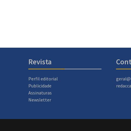
Revista
Cont
Perfil editorial
geral@
Publicidade
redacc
Assinaturas
Newsletter