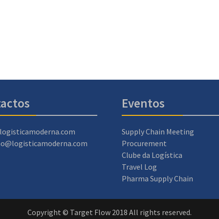
actos
Eventos
logisticamoderna.com
Supply Chain Meeting
ao@logisticamoderna.com
Procurement
Clube da Logística
Travel Log
Pharma Supply Chain
Copyright © Target Flow 2018 All rights reserved.