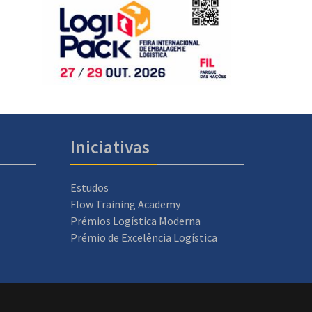
Iniciativas
Estudos
Flow Training Academy
Prémios Logística Moderna
Prémio de Excelência Logística