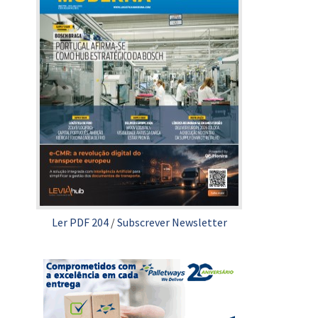
Ler PDF 204
/
Subscrever Newsletter