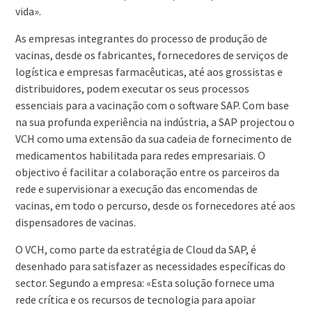
vida».
As empresas integrantes do processo de produção de
vacinas, desde os fabricantes, fornecedores de serviços de
logística e empresas farmacêuticas, até aos grossistas e
distribuidores, podem executar os seus processos
essenciais para a vacinação com o software SAP. Com base
na sua profunda experiência na indústria, a SAP projectou o
VCH como uma extensão da sua cadeia de fornecimento de
medicamentos habilitada para redes empresariais. O
objectivo é facilitar a colaboração entre os parceiros da
rede e supervisionar a execução das encomendas de
vacinas, em todo o percurso, desde os fornecedores até aos
dispensadores de vacinas.
O VCH, como parte da estratégia de Cloud da SAP, é
desenhado para satisfazer as necessidades específicas do
sector. Segundo a empresa: «Esta solução fornece uma
rede crítica e os recursos de tecnologia para apoiar