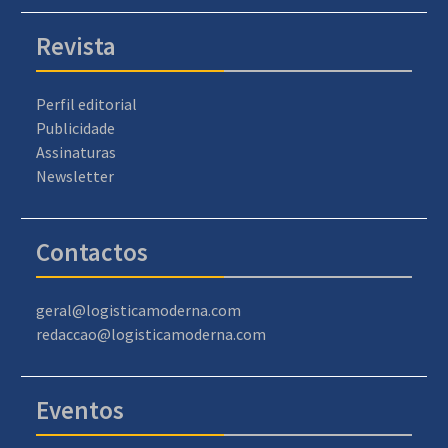
Revista
Perfil editorial
Publicidade
Assinaturas
Newsletter
Contactos
geral@logisticamoderna.com
redaccao@logisticamoderna.com
Eventos