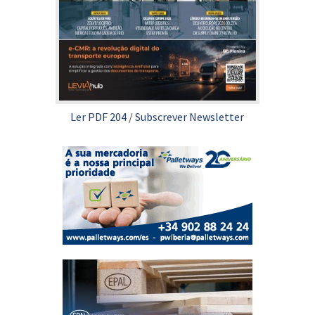
Ler PDF 204
/
Subscrever Newsletter