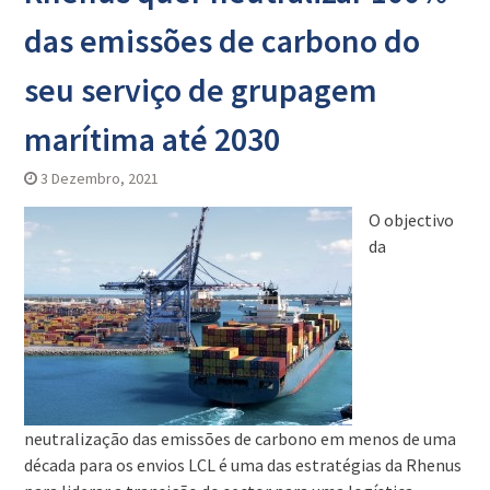
das emissões de carbono do
seu serviço de grupagem
marítima até 2030
3 Dezembro, 2021
O objectivo
da
neutralização das emissões de carbono em menos de uma
década para os envios LCL é uma das estratégias da Rhenus