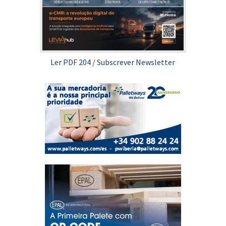
Ler PDF 204
/
Subscrever Newsletter