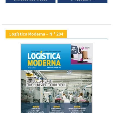
Logística Moderna – N.º 204