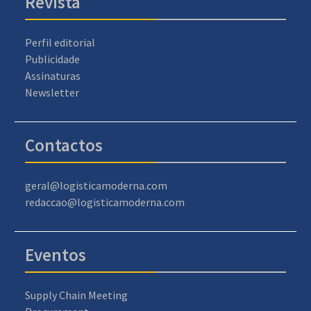
Revista
Perfil editorial
Publicidade
Assinaturas
Newsletter
Contactos
geral@logisticamoderna.com
redaccao@logisticamoderna.com
Eventos
Supply Chain Meeting