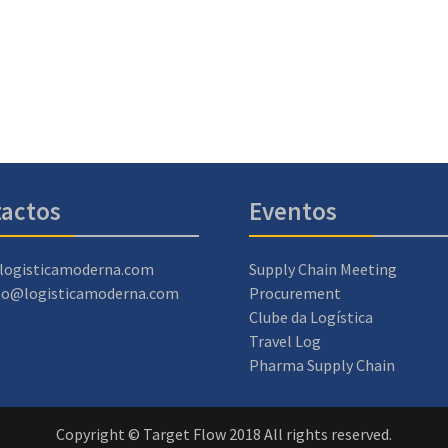
actos
Eventos
logisticamoderna.com
Supply Chain Meeting
ao@logisticamoderna.com
Procurement
Clube da Logística
Travel Log
Pharma Supply Chain
Copyright © Target Flow 2018 All rights reserved.