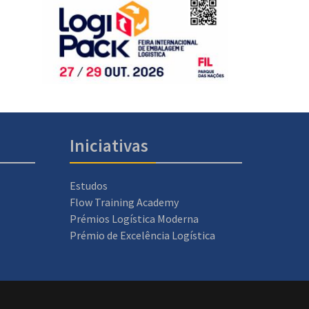
Iniciativas
Estudos
Flow Training Academy
Prémios Logística Moderna
Prémio de Excelência Logística