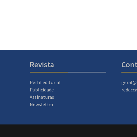
Revista
Cont
Perfil editorial
geral@
Publicidade
redacc
Assinaturas
Newsletter