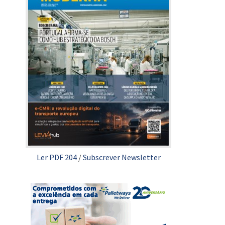
Ler PDF 204
/
Subscrever Newsletter