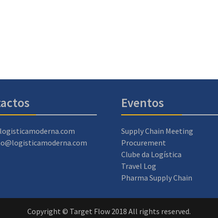
actos
Eventos
logisticamoderna.com
Supply Chain Meeting
ao@logisticamoderna.com
Procurement
Clube da Logística
Travel Log
Pharma Supply Chain
Copyright © Target Flow 2018 All rights reserved.