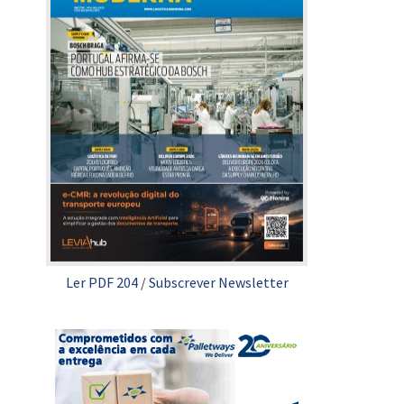
Ler PDF 204
/
Subscrever Newsletter