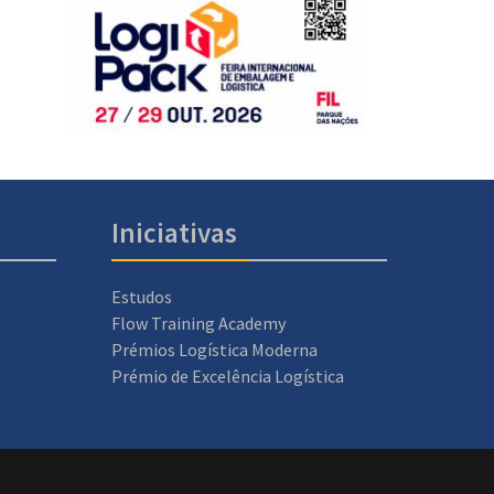
Iniciativas
Estudos
Flow Training Academy
Prémios Logística Moderna
Prémio de Excelência Logística