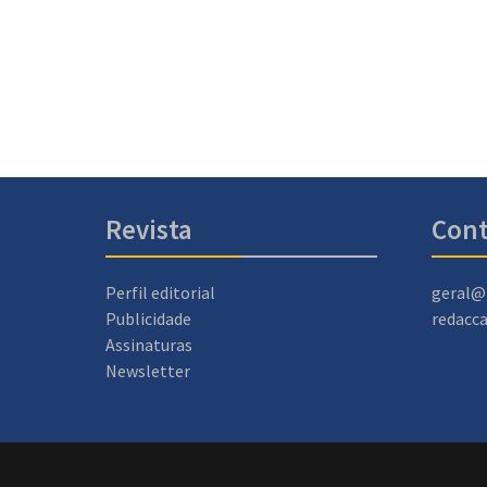
Revista
Cont
Perfil editorial
geral@
Publicidade
redacc
Assinaturas
Newsletter