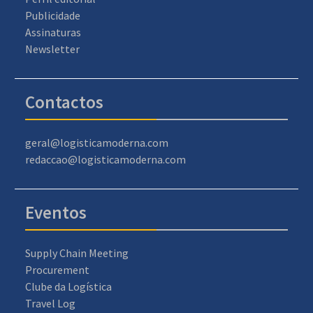
Publicidade
Assinaturas
Newsletter
Contactos
geral@logisticamoderna.com
redaccao@logisticamoderna.com
Eventos
Supply Chain Meeting
Procurement
Clube da Logística
Travel Log