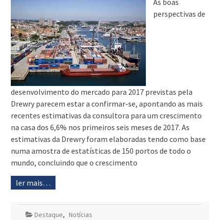
As boas
perspectivas de
desenvolvimento do mercado para 2017 previstas pela
Drewry parecem estar a confirmar-se, apontando as mais
recentes estimativas da consultora para um crescimento
na casa dos 6,6% nos primeiros seis meses de 2017. As
estimativas da Drewry foram elaboradas tendo como base
numa amostra de estatísticas de 150 portos de todo o
mundo, concluindo que o crescimento
ler mais…
Destaque
,
Notícias