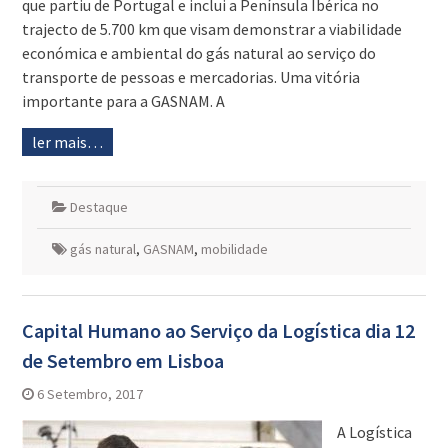
que partiu de Portugal e inclui a Península Ibérica no
trajecto de 5.700 km que visam demonstrar a viabilidade
económica e ambiental do gás natural ao serviço do
transporte de pessoas e mercadorias. Uma vitória
importante para a GASNAM. A
ler mais…
Destaque
gás natural
,
GASNAM
,
mobilidade
Capital Humano ao Serviço da Logística dia 12
de Setembro em Lisboa
6 Setembro, 2017
A Logística