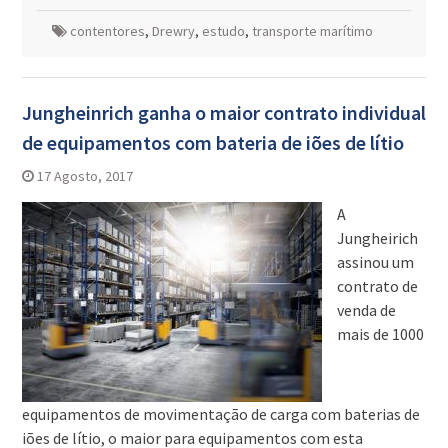
contentores
,
Drewry
,
estudo
,
transporte marítimo
Jungheinrich ganha o maior contrato individual
de equipamentos com bateria de iões de lítio
17 Agosto, 2017
A
Jungheirich
assinou um
contrato de
venda de
mais de 1000
equipamentos de movimentação de carga com baterias de
iões de lítio, o maior para equipamentos com esta