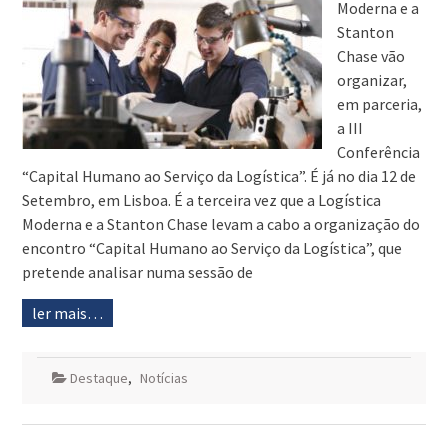
Moderna e a
Stanton
Chase vão
organizar,
em parceria,
a III
Conferência
“Capital Humano ao Serviço da Logística”. É já no dia 12 de
Setembro, em Lisboa. É a terceira vez que a Logística
Moderna e a Stanton Chase levam a cabo a organização do
encontro “Capital Humano ao Serviço da Logística”, que
pretende analisar numa sessão de
ler mais…
Destaque
,
Notícias