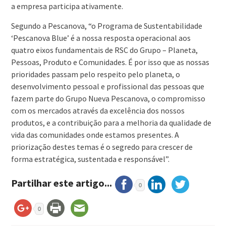
a empresa participa ativamente.
Segundo a Pescanova, “o Programa de Sustentabilidade
‘Pescanova Blue’ é a nossa resposta operacional aos
quatro eixos fundamentais de RSC do Grupo – Planeta,
Pessoas, Produto e Comunidades. É por isso que as nossas
prioridades passam pelo respeito pelo planeta, o
desenvolvimento pessoal e profissional das pessoas que
fazem parte do Grupo Nueva Pescanova, o compromisso
com os mercados através da excelência dos nossos
produtos, e a contribuição para a melhoria da qualidade de
vida das comunidades onde estamos presentes. A
priorização destes temas é o segredo para crescer de
forma estratégica, sustentada e responsável”.
Partilhar este artigo...
0
0