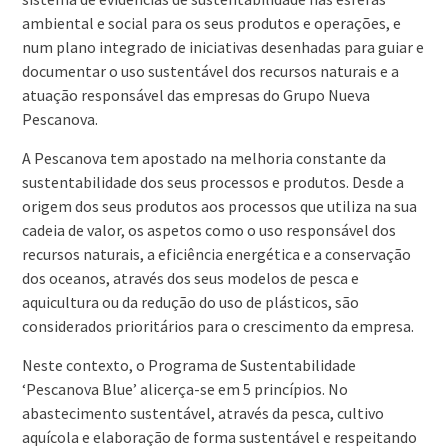
ambiental e social para os seus produtos e operações, e
num plano integrado de iniciativas desenhadas para guiar e
documentar o uso sustentável dos recursos naturais e a
atuação responsável das empresas do Grupo Nueva
Pescanova.
A Pescanova tem apostado na melhoria constante da
sustentabilidade dos seus processos e produtos. Desde a
origem dos seus produtos aos processos que utiliza na sua
cadeia de valor, os aspetos como o uso responsável dos
recursos naturais, a eficiência energética e a conservação
dos oceanos, através dos seus modelos de pesca e
aquicultura ou da redução do uso de plásticos, são
considerados prioritários para o crescimento da empresa.
Neste contexto, o Programa de Sustentabilidade
‘Pescanova Blue’ alicerça-se em 5 princípios. No
abastecimento sustentável, através da pesca, cultivo
aquícola e elaboração de forma sustentável e respeitando