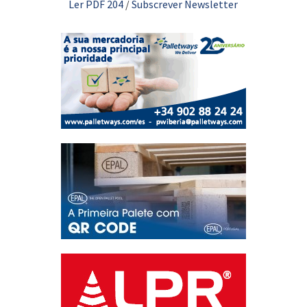
Ler PDF 204
/
Subscrever Newsletter