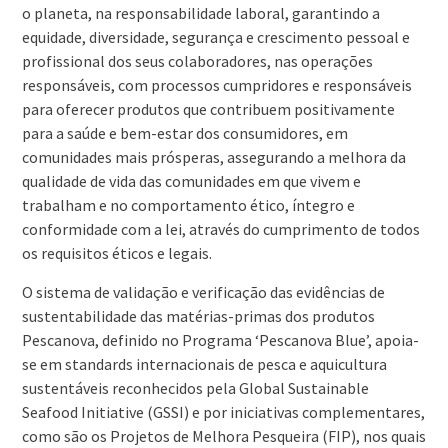
o planeta, na responsabilidade laboral, garantindo a
equidade, diversidade, segurança e crescimento pessoal e
profissional dos seus colaboradores, nas operações
responsáveis, com processos cumpridores e responsáveis
para oferecer produtos que contribuem positivamente
para a saúde e bem-estar dos consumidores, em
comunidades mais prósperas, assegurando a melhora da
qualidade de vida das comunidades em que vivem e
trabalham e no comportamento ético, íntegro e
conformidade com a lei, através do cumprimento de todos
os requisitos éticos e legais.
O sistema de validação e verificação das evidências de
sustentabilidade das matérias-primas dos produtos
Pescanova, definido no Programa ‘Pescanova Blue’, apoia-
se em standards internacionais de pesca e aquicultura
sustentáveis reconhecidos pela Global Sustainable
Seafood Initiative (GSSI) e por iniciativas complementares,
como são os Projetos de Melhora Pesqueira (FIP), nos quais