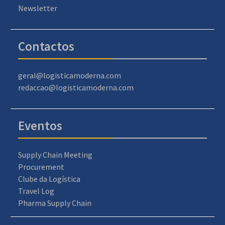
Newsletter
Contactos
geral@logisticamoderna.com
redaccao@logisticamoderna.com
Eventos
Supply Chain Meeting
Procurement
Clube da Logística
Travel Log
Pharma Supply Chain