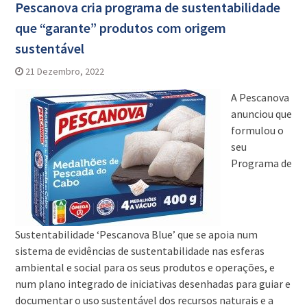
Pescanova cria programa de sustentabilidade
que “garante” produtos com origem
sustentável
21 Dezembro, 2022
A Pescanova
anunciou que
formulou o
seu
Programa de
Sustentabilidade ‘Pescanova Blue’ que se apoia num
sistema de evidências de sustentabilidade nas esferas
ambiental e social para os seus produtos e operações, e
num plano integrado de iniciativas desenhadas para guiar e
documentar o uso sustentável dos recursos naturais e a