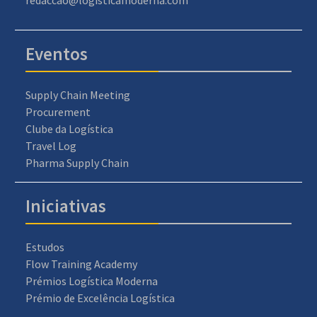
Eventos
Supply Chain Meeting
Procurement
Clube da Logística
Travel Log
Pharma Supply Chain
Iniciativas
Estudos
Flow Training Academy
Prémios Logística Moderna
Prémio de Excelência Logística