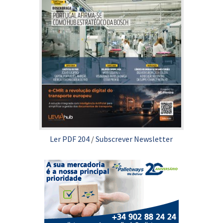
Ler PDF 204
/
Subscrever Newsletter