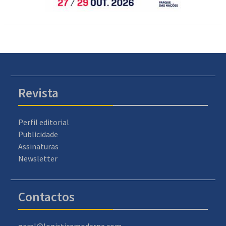
Revista
Perfil editorial
Publicidade
Assinaturas
Newsletter
Contactos