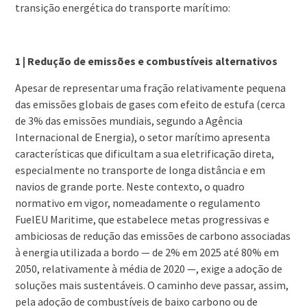
transição energética do transporte marítimo:
1 | Redução de emissões e combustíveis alternativos
Apesar de representar uma fração relativamente pequena
das emissões globais de gases com efeito de estufa (cerca
de 3% das emissões mundiais, segundo a Agência
Internacional de Energia), o setor marítimo apresenta
características que dificultam a sua eletrificação direta,
especialmente no transporte de longa distância e em
navios de grande porte. Neste contexto, o quadro
normativo em vigor, nomeadamente o regulamento
FuelEU Maritime, que estabelece metas progressivas e
ambiciosas de redução das emissões de carbono associadas
à energia utilizada a bordo — de 2% em 2025 até 80% em
2050, relativamente à média de 2020 —, exige a adoção de
soluções mais sustentáveis. O caminho deve passar, assim,
pela adoção de combustíveis de baixo carbono ou de