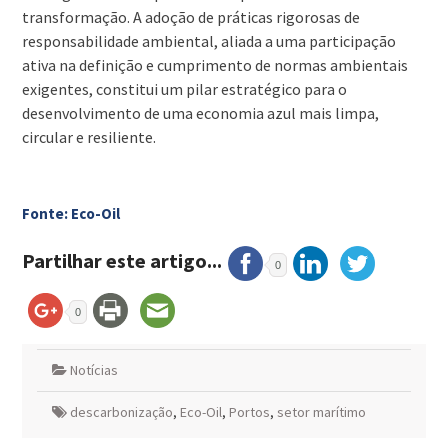
transformação. A adoção de práticas rigorosas de
responsabilidade ambiental, aliada a uma participação
ativa na definição e cumprimento de normas ambientais
exigentes, constitui um pilar estratégico para o
desenvolvimento de uma economia azul mais limpa,
circular e resiliente.
Fonte: Eco-Oil
Partilhar este artigo...
0
0
Notícias
descarbonização
,
Eco-Oil
,
Portos
,
setor marítimo