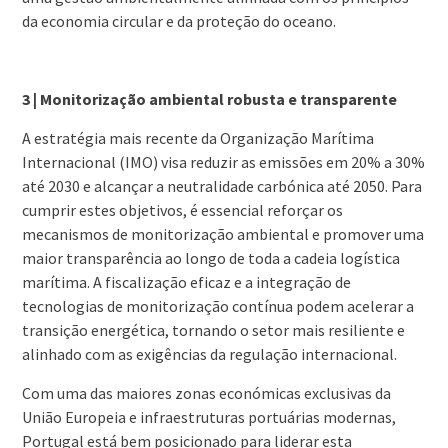
da economia circular e da proteção do oceano.
3 | Monitorização ambiental robusta e transparente
A estratégia mais recente da Organização Marítima
Internacional (IMO) visa reduzir as emissões em 20% a 30%
até 2030 e alcançar a neutralidade carbónica até 2050. Para
cumprir estes objetivos, é essencial reforçar os
mecanismos de monitorização ambiental e promover uma
maior transparência ao longo de toda a cadeia logística
marítima. A fiscalização eficaz e a integração de
tecnologias de monitorização contínua podem acelerar a
transição energética, tornando o setor mais resiliente e
alinhado com as exigências da regulação internacional.
Com uma das maiores zonas económicas exclusivas da
União Europeia e infraestruturas portuárias modernas,
Portugal está bem posicionado para liderar esta