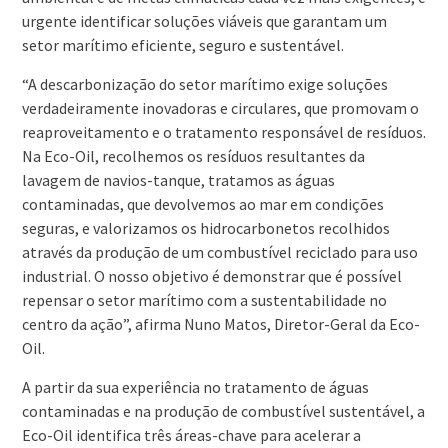
urgente identificar soluções viáveis que garantam um
setor marítimo eficiente, seguro e sustentável.
“A descarbonização do setor marítimo exige soluções
verdadeiramente inovadoras e circulares, que promovam o
reaproveitamento e o tratamento responsável de resíduos.
Na Eco-Oil, recolhemos os resíduos resultantes da
lavagem de navios-tanque, tratamos as águas
contaminadas, que devolvemos ao mar em condições
seguras, e valorizamos os hidrocarbonetos recolhidos
através da produção de um combustível reciclado para uso
industrial. O nosso objetivo é demonstrar que é possível
repensar o setor marítimo com a sustentabilidade no
centro da ação”, afirma Nuno Matos, Diretor-Geral da Eco-
Oil.
A partir da sua experiência no tratamento de águas
contaminadas e na produção de combustível sustentável, a
Eco-Oil identifica três áreas-chave para acelerar a