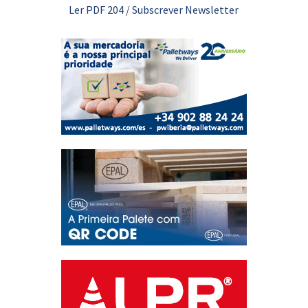
Ler PDF 204
/
Subscrever Newsletter