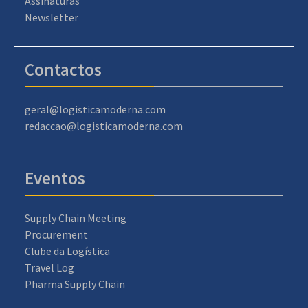
Assinaturas
Newsletter
Contactos
geral@logisticamoderna.com
redaccao@logisticamoderna.com
Eventos
Supply Chain Meeting
Procurement
Clube da Logística
Travel Log
Pharma Supply Chain