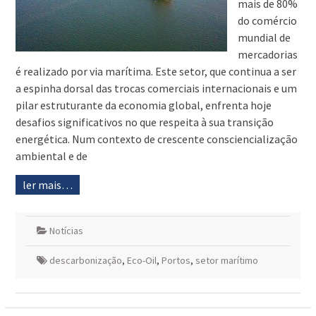
mais de 80%
do comércio
mundial de
mercadorias
é realizado por via marítima. Este setor, que continua a ser
a espinha dorsal das trocas comerciais internacionais e um
pilar estruturante da economia global, enfrenta hoje
desafios significativos no que respeita à sua transição
energética. Num contexto de crescente consciencialização
ambiental e de
ler mais…
Notícias
descarbonização
,
Eco-Oil
,
Portos
,
setor marítimo