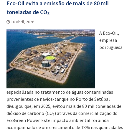
Eco-Oil evita a emissão de mais de 80 mil
toneladas de CO₂
10 Abril, 2026
A Eco-Oil,
empresa
portuguesa
especializada no tratamento de águas contaminadas
provenientes de navios-tanque no Porto de Setúbal
divulgou que, em 2025, evitou mais de 80 mil toneladas de
dióxido de carbono (CO₂) através da comercialização do
EcoGreen Power. Este impacto ambiental foi ainda
acompanhado de um crescimento de 18% nas quantidades