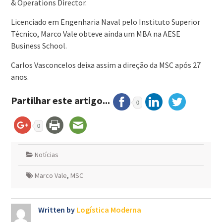
& Operations Director.
Licenciado em Engenharia Naval pelo Instituto Superior
Técnico, Marco Vale obteve ainda um MBA na AESE
Business School.
Carlos Vasconcelos deixa assim a direção da MSC após 27
anos.
Partilhar este artigo...
0
0
Notícias
Marco Vale
,
MSC
Written by
Logística Moderna