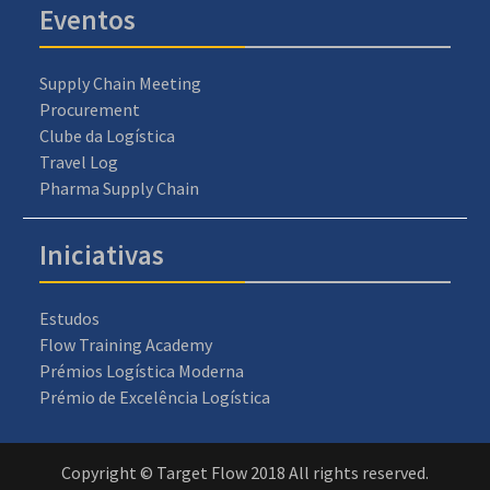
Eventos
Supply Chain Meeting
Procurement
Clube da Logística
Travel Log
Pharma Supply Chain
Iniciativas
Estudos
Flow Training Academy
Prémios Logística Moderna
Prémio de Excelência Logística
Copyright © Target Flow 2018 All rights reserved.