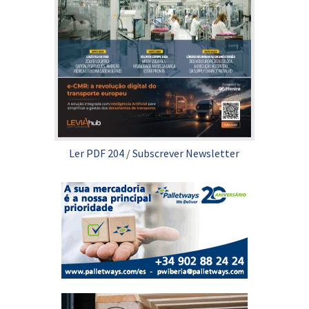
Ler PDF 204
/
Subscrever Newsletter