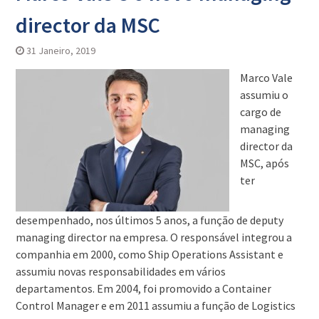
director da MSC
31 Janeiro, 2019
Marco Vale
assumiu o
cargo de
managing
director da
MSC, após
ter
desempenhado, nos últimos 5 anos, a função de deputy
managing director na empresa. O responsável integrou a
companhia em 2000, como Ship Operations Assistant e
assumiu novas responsabilidades em vários
departamentos. Em 2004, foi promovido a Container
Control Manager e em 2011 assumiu a função de Logistics