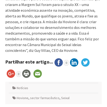
criaram a Margem Sul foram para o século XX – uma
atividade económica assente na inovação, competitiva,
aberta ao Mundo, que qualifique os jovens, atraia e fixe as
pessoas, e crie riqueza. A missão da Hovione é clara: criar
soluções e colaborar no desenvolvimento dos melhores
medicamentos, promovendo a saúde e a vida. Essa é
também a missão do que vamos erguer aqui. Fico feliz por
encontrar na Câmara Municipal do Seixal ideias
coincidentes”, diz Guy Villax, CEO da Hovione.
Partilhar este artigo...
0
0
Notícias
Hovione
,
sector farmacêutico
,
Seixal