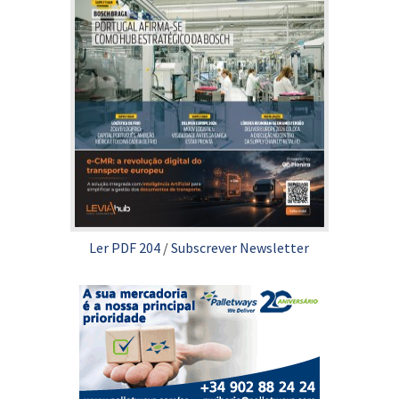
Ler PDF 204
/
Subscrever Newsletter