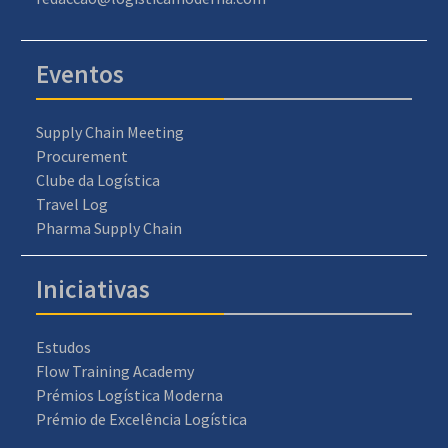
Eventos
Supply Chain Meeting
Procurement
Clube da Logística
Travel Log
Pharma Supply Chain
Iniciativas
Estudos
Flow Training Academy
Prémios Logística Moderna
Prémio de Excelência Logística