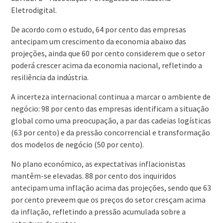
Eletrodigital.
De acordo com o estudo, 64 por cento das empresas
antecipam um crescimento da economia abaixo das
projeções, ainda que 60 por cento considerem que o setor
poderá crescer acima da economia nacional, refletindo a
resiliência da indústria.
A incerteza internacional continua a marcar o ambiente de
negócio: 98 por cento das empresas identificam a situação
global como uma preocupação, a par das cadeias logísticas
(63 por cento) e da pressão concorrencial e transformação
dos modelos de negócio (50 por cento).
No plano económico, as expectativas inflacionistas
mantêm-se elevadas. 88 por cento dos inquiridos
antecipam uma inflação acima das projeções, sendo que 63
por cento preveem que os preços do setor cresçam acima
da inflação, refletindo a pressão acumulada sobre a