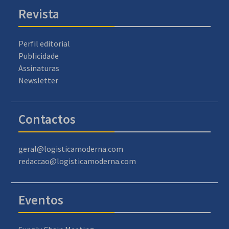
Revista
Perfil editorial
Publicidade
Assinaturas
Newsletter
Contactos
geral@logisticamoderna.com
redaccao@logisticamoderna.com
Eventos