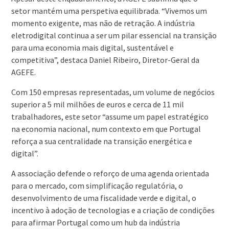
setor mantém uma perspetiva equilibrada. “Vivemos um
momento exigente, mas não de retração. A indústria
eletrodigital continua a ser um pilar essencial na transição
para uma economia mais digital, sustentável e
competitiva”, destaca Daniel Ribeiro, Diretor-Geral da
AGEFE.
Com 150 empresas representadas, um volume de negócios
superior a 5 mil milhões de euros e cerca de 11 mil
trabalhadores, este setor “assume um papel estratégico
na economia nacional, num contexto em que Portugal
reforça a sua centralidade na transição energética e
digital”.
A associação defende o reforço de uma agenda orientada
para o mercado, com simplificação regulatória, o
desenvolvimento de uma fiscalidade verde e digital, o
incentivo à adoção de tecnologias e a criação de condições
para afirmar Portugal como um hub da indústria