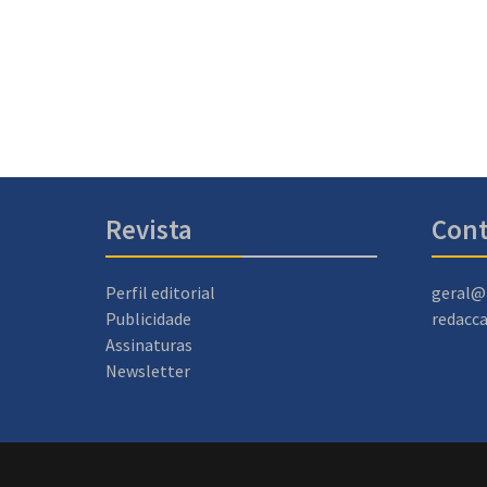
Revista
Cont
Perfil editorial
geral@
Publicidade
redacc
Assinaturas
Newsletter