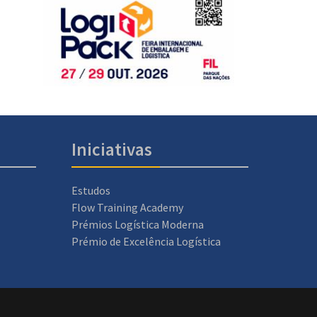
Iniciativas
Estudos
Flow Training Academy
Prémios Logística Moderna
Prémio de Excelência Logística