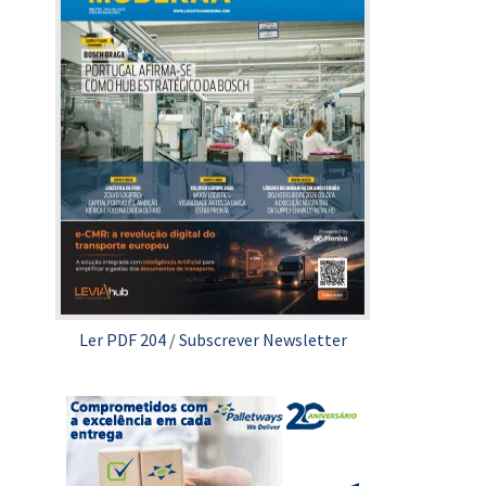
Ler PDF 204
/
Subscrever Newsletter