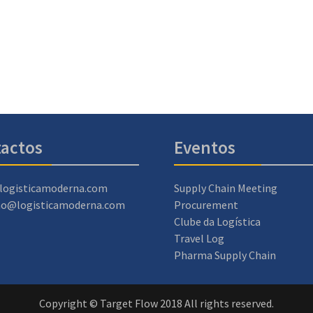
actos
Eventos
logisticamoderna.com
Supply Chain Meeting
ao@logisticamoderna.com
Procurement
Clube da Logística
Travel Log
Pharma Supply Chain
Copyright © Target Flow 2018 All rights reserved.