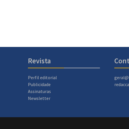
Revista
Cont
Perfil editorial
geral@
Publicidade
redacc
Assinaturas
Newsletter