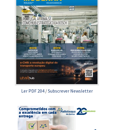
Ler PDF 204
/
Subscrever Newsletter