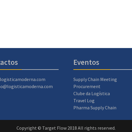
actos
Eventos
logisticamoderna.com
Supply Chain Meeting
ao@logisticamoderna.com
Procurement
Clube da Logística
Travel Log
Pharma Supply Chain
Copyright © Target Flow 2018 All rights reserved.