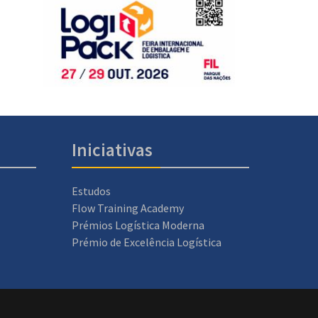
Iniciativas
Estudos
Flow Training Academy
Prémios Logística Moderna
Prémio de Excelência Logística