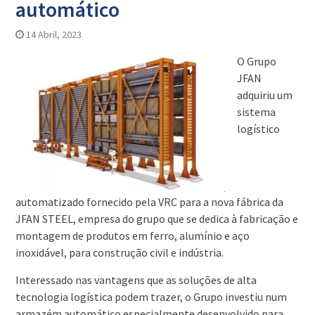
automático
14 Abril, 2023
O Grupo
JFAN
adquiriu um
sistema
logístico
automatizado fornecido pela VRC para a nova fábrica da
JFAN STEEL, empresa do grupo que se dedica à fabricação e
montagem de produtos em ferro, alumínio e aço
inoxidável, para construção civil e indústria.
Interessado nas vantagens que as soluções de alta
tecnologia logística podem trazer, o Grupo investiu num
armazém automático especialmente desenvolvido para