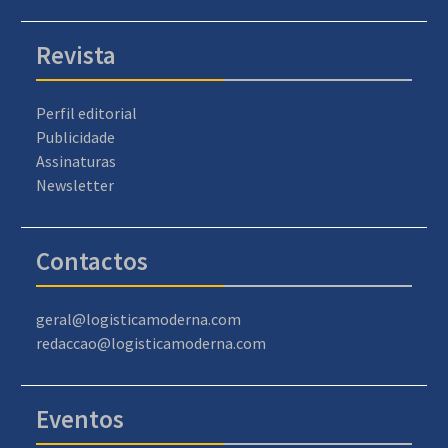
Revista
Perfil editorial
Publicidade
Assinaturas
Newsletter
Contactos
geral@logisticamoderna.com
redaccao@logisticamoderna.com
Eventos