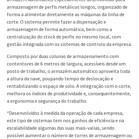
armazenagem de perfis metálicos longos, organizado de
forma a alimentar diretamente as máquinas da linha de
corte. O sistema permite fazer a dispensação e
armazenagem de forma automática, bem como a
centralização do stock de perfis no mesmo local, com
gestão integrada com os sistemas de controlo da empresa.
Composto por duas colunas de armazenamento com
contentores de 6 metros de largura, acessíveis desde um
posto de trabalho, o armazém automático aproveita toda
a altura da nave, poupando tempo de deslocação e
rentabilizando o espaço de solo. A integração com o corte,
melhora os índices de produtividade e, consequentemente,
a ergonomia e segurança do trabalho.
“Desenvolvidos à medida da operação de cada empresa,
este tipo de sistemas tem nos ganhos de eficiência e na
escalabilidade algumas das suas mais-valias, sendo
possível aumentar o número de torres de armazenagem ou