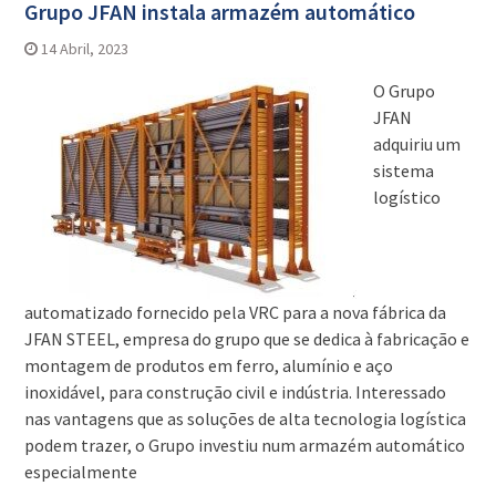
Grupo JFAN instala armazém automático
14 Abril, 2023
O Grupo
JFAN
adquiriu um
sistema
logístico
automatizado fornecido pela VRC para a nova fábrica da
JFAN STEEL, empresa do grupo que se dedica à fabricação e
montagem de produtos em ferro, alumínio e aço
inoxidável, para construção civil e indústria. Interessado
nas vantagens que as soluções de alta tecnologia logística
podem trazer, o Grupo investiu num armazém automático
especialmente