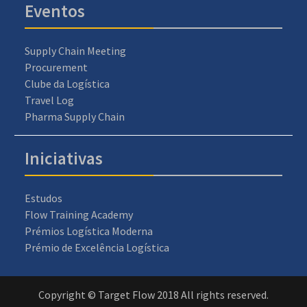
Eventos
Supply Chain Meeting
Procurement
Clube da Logística
Travel Log
Pharma Supply Chain
Iniciativas
Estudos
Flow Training Academy
Prémios Logística Moderna
Prémio de Excelência Logística
Copyright © Target Flow 2018 All rights reserved.