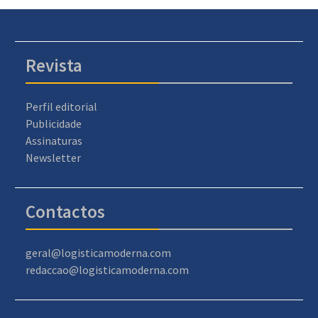
Revista
Perfil editorial
Publicidade
Assinaturas
Newsletter
Contactos
geral@logisticamoderna.com
redaccao@logisticamoderna.com