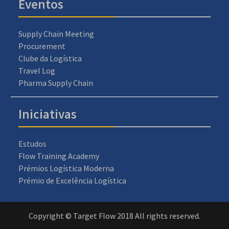
Eventos
Supply Chain Meeting
Procurement
Clube da Logística
Travel Log
Pharma Supply Chain
Iniciativas
Estudos
Flow Training Academy
Prémios Logística Moderna
Prémio de Excelência Logística
Copyright © Target Flow 2018 All rights reserved.