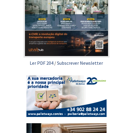
Ler PDF 204
/
Subscrever Newsletter