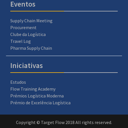
Eventos
Supply Chain Meeting
Procurement
Clube da Logística
Travel Log
Pharma Supply Chain
Iniciativas
Estudos
Flow Training Academy
Prémios Logística Moderna
Prémio de Excelência Logística
Copyright © Target Flow 2018 All rights reserved.