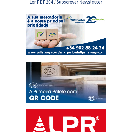
Ler PDF 204
/
Subscrever Newsletter