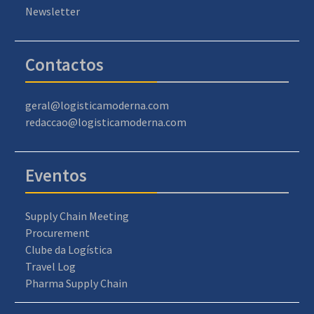
Newsletter
Contactos
geral@logisticamoderna.com
redaccao@logisticamoderna.com
Eventos
Supply Chain Meeting
Procurement
Clube da Logística
Travel Log
Pharma Supply Chain