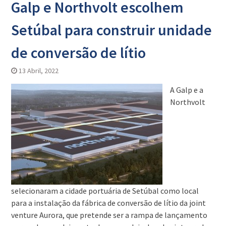
Galp e Northvolt escolhem
Setúbal para construir unidade
de conversão de lítio
13 Abril, 2022
A Galp e a
Northvolt
selecionaram a cidade portuária de Setúbal como local
para a instalação da fábrica de conversão de lítio da joint
venture Aurora, que pretende ser a rampa de lançamento