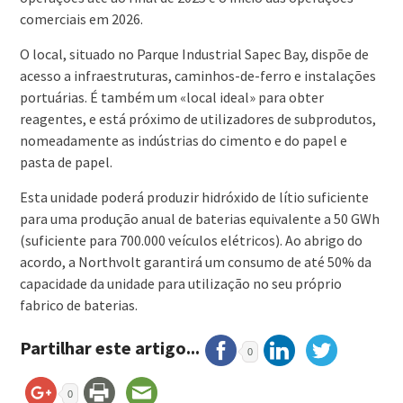
comerciais em 2026.
O local, situado no Parque Industrial Sapec Bay, dispõe de
acesso a infraestruturas, caminhos-de-ferro e instalações
portuárias. É também um «local ideal» para obter
reagentes, e está próximo de utilizadores de subprodutos,
nomeadamente as indústrias do cimento e do papel e
pasta de papel.
Esta unidade poderá produzir hidróxido de lítio suficiente
para uma produção anual de baterias equivalente a 50 GWh
(suficiente para 700.000 veículos elétricos). Ao abrigo do
acordo, a Northvolt garantirá um consumo de até 50% da
capacidade da unidade para utilização no seu próprio
fabrico de baterias.
Partilhar este artigo...
0
0