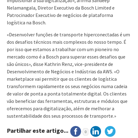
impulsionar a sua digitalização», afirma Sandeep
Nelamangala, Diretor Executivo da Bosch Limited e
Patrocinador Executivo de negócios de plataforma
logística na Bosch.
«Desenvolver funções de transporte hiperconectadas é um
dos desafios técnicos mais complexos do nosso tempo. É
por isso que estamos a trabalhar com um pioneiro no
mercado como é a Bosch para superar esses desafios que
são únicos», disse Kathrin Renz, vice-presidente de
Desenvolvimento de Negócios e Indústrias da AWS. «O
marketplace vai permitir que os clientes de logística
transformem rapidamente os seus negócios numa cadeia
de valor de ponta a ponta totalmente digital. Os clientes
vão beneficiar das ferramentas, estruturas e módulos que
oferecemos para digitalização, além de melhorar a
sustentabilidade dos seus processos de transporte.»
Partilhar este artigo...
0