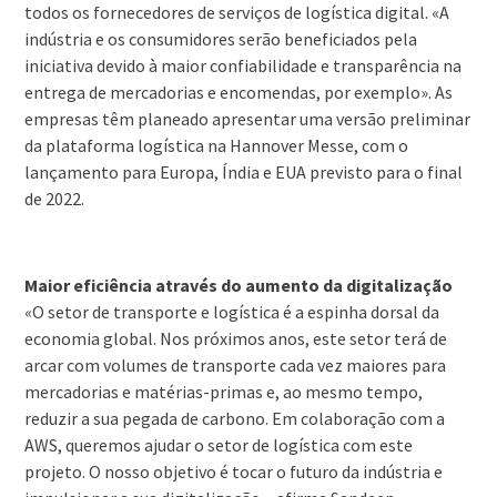
todos os fornecedores de serviços de logística digital. «A
indústria e os consumidores serão beneficiados pela
iniciativa devido à maior confiabilidade e transparência na
entrega de mercadorias e encomendas, por exemplo». As
empresas têm planeado apresentar uma versão preliminar
da plataforma logística na Hannover Messe, com o
lançamento para Europa, Índia e EUA previsto para o final
de 2022.
Maior eficiência através do aumento da digitalização
«O setor de transporte e logística é a espinha dorsal da
economia global. Nos próximos anos, este setor terá de
arcar com volumes de transporte cada vez maiores para
mercadorias e matérias-primas e, ao mesmo tempo,
reduzir a sua pegada de carbono. Em colaboração com a
AWS, queremos ajudar o setor de logística com este
projeto. O nosso objetivo é tocar o futuro da indústria e