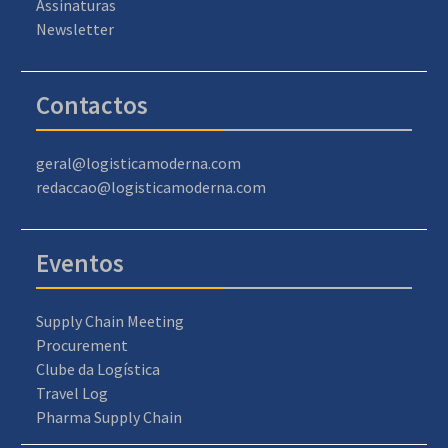
Assinaturas
Newsletter
Contactos
geral@logisticamoderna.com
redaccao@logisticamoderna.com
Eventos
Supply Chain Meeting
Procurement
Clube da Logística
Travel Log
Pharma Supply Chain