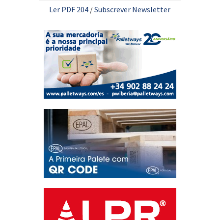
Ler PDF 204
/
Subscrever Newsletter