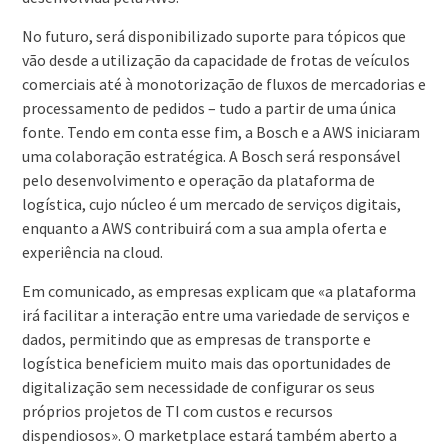
No futuro, será disponibilizado suporte para tópicos que
vão desde a utilização da capacidade de frotas de veículos
comerciais até à monotorização de fluxos de mercadorias e
processamento de pedidos – tudo a partir de uma única
fonte. Tendo em conta esse fim, a Bosch e a AWS iniciaram
uma colaboração estratégica. A Bosch será responsável
pelo desenvolvimento e operação da plataforma de
logística, cujo núcleo é um mercado de serviços digitais,
enquanto a AWS contribuirá com a sua ampla oferta e
experiência na cloud.
Em comunicado, as empresas explicam que «a plataforma
irá facilitar a interação entre uma variedade de serviços e
dados, permitindo que as empresas de transporte e
logística beneficiem muito mais das oportunidades de
digitalização sem necessidade de configurar os seus
próprios projetos de TI com custos e recursos
dispendiosos». O marketplace estará também aberto a