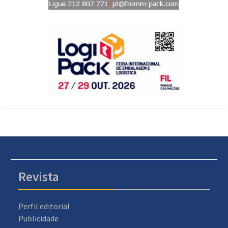
Revista
Perfil editorial
Publicidade