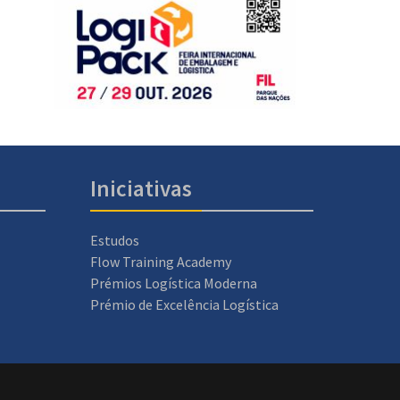
Iniciativas
Estudos
Flow Training Academy
Prémios Logística Moderna
Prémio de Excelência Logística