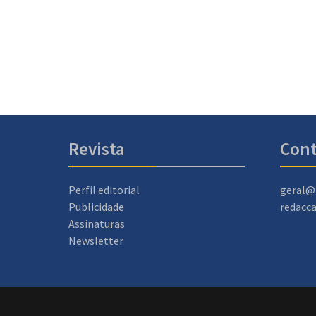
Revista
Cont
Perfil editorial
geral@
Publicidade
redacc
Assinaturas
Newsletter