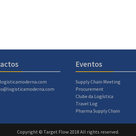
actos
Eventos
logisticamoderna.com
Supply Chain Meeting
ao@logisticamoderna.com
Procurement
Clube da Logística
Travel Log
Pharma Supply Chain
Copyright © Target Flow 2018 All rights reserved.