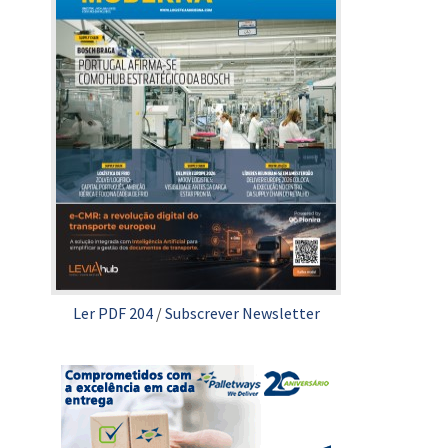
Ler PDF 204
/
Subscrever Newsletter