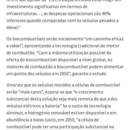
investimento significativo em termos de
infraestruturas…, as despesas operacionais são 40%
inferiores quando comparadas com os veículos pesados a
diesel.”
Os biocombustíveis serão inicialmente “um caminho eficaz
e viável”, aproveitando a tecnologia tradicional do motor
de combustão. “Com a máxima utilização possível da
oferta do biocombustível disponível a nível global, os
motores de combustão a biocombustível podem alimentar
um quinto dos veículos em 2050”, garante o estudo.
Uma vez que os veículos movidos a células de combustível
serão “mais caros”, espera-se que “o crescimento
substancial desta solução seja mais remota do que a dos
veículos elétricos a bateria.” Se o custo da tecnologia
diminuir, o hidrogénio renovável estiver disponível e em
abundância a baixo custo, em 2050, “a célula de
combustível pode ter uma participação substancial na