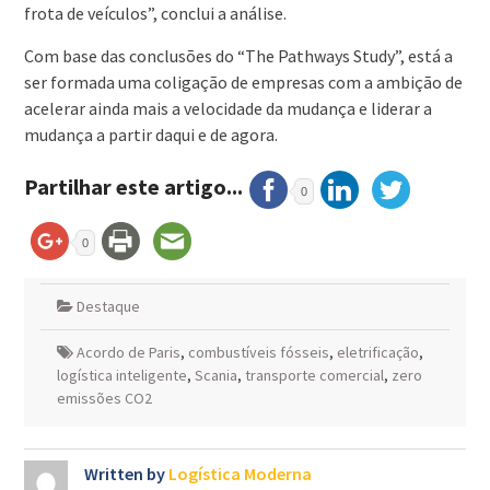
frota de veículos”, conclui a análise.
Com base das conclusões do “The Pathways Study”, está a
ser formada uma coligação de empresas com a ambição de
acelerar ainda mais a velocidade da mudança e liderar a
mudança a partir daqui e de agora.
Partilhar este artigo...
0
0
Destaque
Acordo de Paris
,
combustíveis fósseis
,
eletrificação
,
logística inteligente
,
Scania
,
transporte comercial
,
zero
emissões CO2
Written by
Logística Moderna