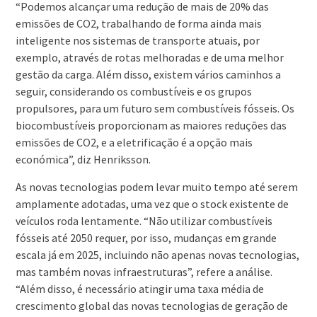
“Podemos alcançar uma redução de mais de 20% das
emissões de CO2, trabalhando de forma ainda mais
inteligente nos sistemas de transporte atuais, por
exemplo, através de rotas melhoradas e de uma melhor
gestão da carga. Além disso, existem vários caminhos a
seguir, considerando os combustíveis e os grupos
propulsores, para um futuro sem combustíveis fósseis. Os
biocombustíveis proporcionam as maiores reduções das
emissões de CO2, e a eletrificação é a opção mais
económica”, diz Henriksson.
As novas tecnologias podem levar muito tempo até serem
amplamente adotadas, uma vez que o stock existente de
veículos roda lentamente. “Não utilizar combustíveis
fósseis até 2050 requer, por isso, mudanças em grande
escala já em 2025, incluindo não apenas novas tecnologias,
mas também novas infraestruturas”, refere a análise.
“Além disso, é necessário atingir uma taxa média de
crescimento global das novas tecnologias de geração de