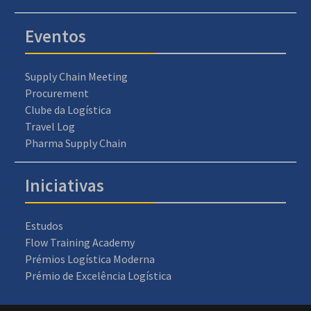
Eventos
Supply Chain Meeting
Procurement
Clube da Logística
Travel Log
Pharma Supply Chain
Iniciativas
Estudos
Flow Training Academy
Prémios Logística Moderna
Prémio de Excelência Logística