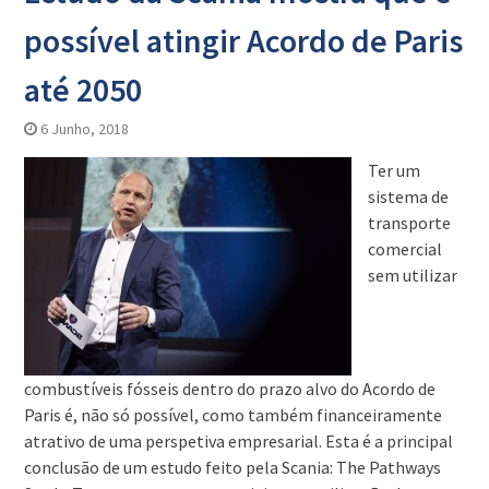
possível atingir Acordo de Paris
até 2050
6 Junho, 2018
Ter um
sistema de
transporte
comercial
sem utilizar
combustíveis fósseis dentro do prazo alvo do Acordo de
Paris é, não só possível, como também financeiramente
atrativo de uma perspetiva empresarial. Esta é a principal
conclusão de um estudo feito pela Scania: The Pathways