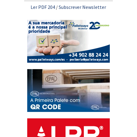
Ler PDF 204
/
Subscrever Newsletter