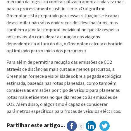
mercado da logística contratualizada aponta cada vez mais
para o processamento just-in-time. «O algoritmo
Greenplan está preparado para essas situações e é capaz
de assimilar não só os endereços dos destinatários, mas
também a janela temporal individual no que diz respeito
aos envios. Ao considerar a duração das viagens
dependente da altura do dia, o Greenplan calcula o horário
optimizado para o início dos percursos.»
Para além de permitir a redução das emissões de CO2
através de distâncias mais curtas e menos percursos, a
Greenplan fornece a visibilidade sobre a pegada ecológica
estimada, baseada nas rotas planeadas, como também
considera as emissões por tipo de veículo para planear as
rotas mais eficientes no que diz respeito às emissões de
CO2. Além disso, o algoritmo é capaz de considerar
parâmetros específicos para frotas de veículos eléctricos.
Partilhar este artigo...
0