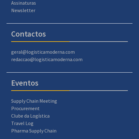
Assinaturas
Newsletter
Contactos
geral@logisticamoderna.com
redaccao@logisticamoderna.com
Eventos
Supply Chain Meeting
Procurement
Clube da Logística
Travel Log
Pharma Supply Chain