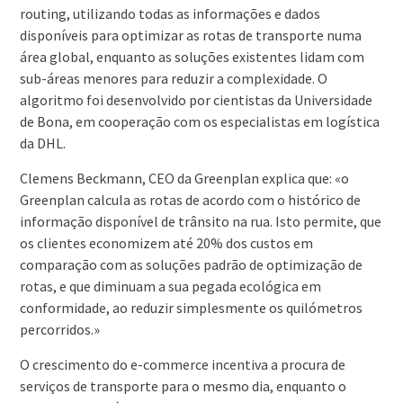
routing, utilizando todas as informações e dados
disponíveis para optimizar as rotas de transporte numa
área global, enquanto as soluções existentes lidam com
sub-áreas menores para reduzir a complexidade. O
algoritmo foi desenvolvido por cientistas da Universidade
de Bona, em cooperação com os especialistas em logística
da DHL.
Clemens Beckmann, CEO da Greenplan explica que: «o
Greenplan calcula as rotas de acordo com o histórico de
informação disponível de trânsito na rua. Isto permite, que
os clientes economizem até 20% dos custos em
comparação com as soluções padrão de optimização de
rotas, e que diminuam a sua pegada ecológica em
conformidade, ao reduzir simplesmente os quilómetros
percorridos.»
O crescimento do e-commerce incentiva a procura de
serviços de transporte para o mesmo dia, enquanto o