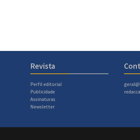
Revista
Cont
Perfil editorial
geral@
Publicidade
redacc
Assinaturas
Newsletter