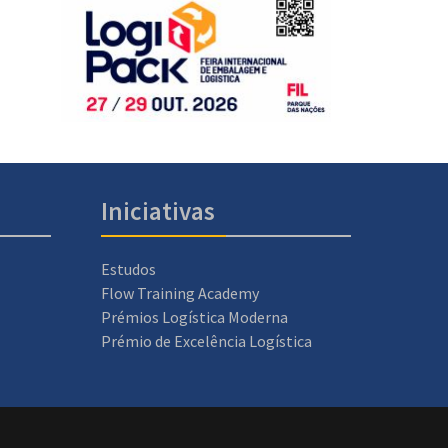
Iniciativas
Estudos
Flow Training Academy
Prémios Logística Moderna
Prémio de Excelência Logística