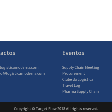
actos
Eventos
logisticamoderna.com
Supply Chain Meeting
ao@logisticamoderna.com
Procurement
Clube da Logística
Travel Log
Pharma Supply Chain
Copyright © Target Flow 2018 All rights reserved.