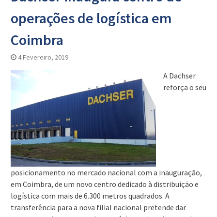
operações de logística em
Coimbra
4 Fevereiro, 2019
A Dachser
reforça o seu
posicionamento no mercado nacional com a inauguração,
em Coimbra, de um novo centro dedicado à distribuição e
logística com mais de 6.300 metros quadrados. A
transferência para a nova filial nacional pretende dar