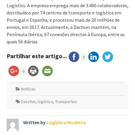
Logistics. A empresa emprega mais de 3.400 colaboradores,
distribuídos por 74 centros de transporte e logística em
Portugal e Espanha, e processou mais de 20 milhões de
envios, em 2017. Actualmente, a Dachser mantém, na
Península Ibérica, 67 conexões directas à Europa, entre as
quais 56 diárias.
Partilhar este artigo...
0
0
Notícias
Dascher
,
logística
,
Transportes
Written by
Logística Moderna