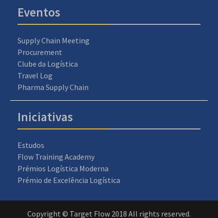
Eventos
Supply Chain Meeting
Procurement
Clube da Logística
Travel Log
Pharma Supply Chain
Iniciativas
Estudos
Flow Training Academy
Prémios Logística Moderna
Prémio de Excelência Logística
Copyright © Target Flow 2018 All rights reserved.